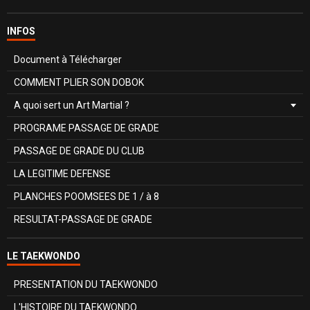
INFOS
Document à Télécharger
COMMENT PLIER SON DOBOK
A quoi sert un Art Martial ?
PROGRAME PASSAGE DE GRADE
PASSAGE DE GRADE DU CLUB
LA LEGITIME DEFENSE
PLANCHES POOMSEES DE 1 / à 8
RESULTAT-PASSAGE DE GRADE
LE TAEKWONDO
PRESENTATION DU TAEKWONDO
L'HISTOIRE DU TAEKWONDO