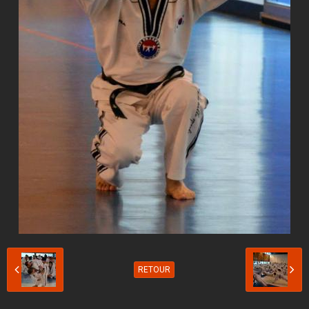
RETOUR