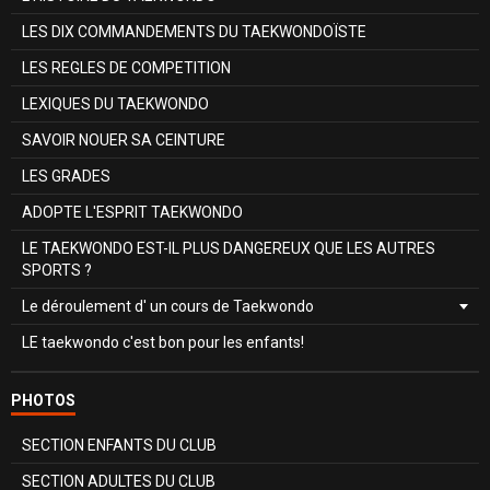
LES DIX COMMANDEMENTS DU TAEKWONDOÏSTE
LES REGLES DE COMPETITION
LEXIQUES DU TAEKWONDO
SAVOIR NOUER SA CEINTURE
LES GRADES
ADOPTE L'ESPRIT TAEKWONDO
LE TAEKWONDO EST-IL PLUS DANGEREUX QUE LES AUTRES
SPORTS ?
Le déroulement d' un cours de Taekwondo
LE taekwondo c'est bon pour les enfants!
PHOTOS
SECTION ENFANTS DU CLUB
SECTION ADULTES DU CLUB