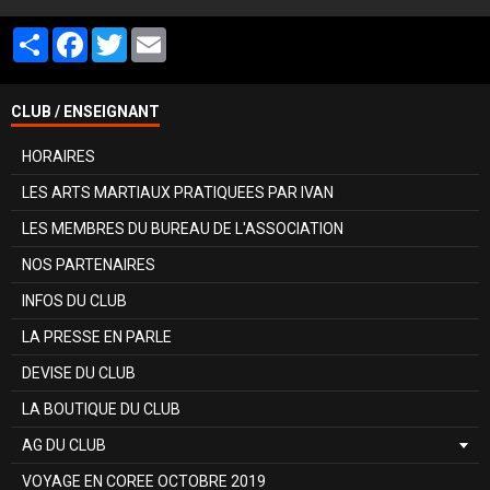
Partager
Facebook
Twitter
Email
CLUB / ENSEIGNANT
HORAIRES
LES ARTS MARTIAUX PRATIQUEES PAR IVAN
LES MEMBRES DU BUREAU DE L'ASSOCIATION
NOS PARTENAIRES
INFOS DU CLUB
LA PRESSE EN PARLE
DEVISE DU CLUB
LA BOUTIQUE DU CLUB
AG DU CLUB
VOYAGE EN COREE OCTOBRE 2019