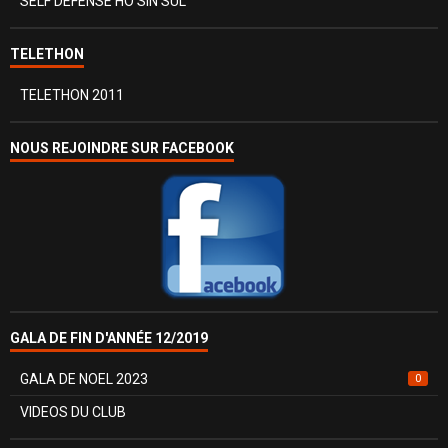
SELF DEFENSE HO SIN SUL
TELETHON
TELETHON 2011
NOUS REJOINDRE SUR FACEBOOK
GALA DE FIN D'ANNÉE 12/2019
GALA DE NOEL 2023
0
VIDEOS DU CLUB