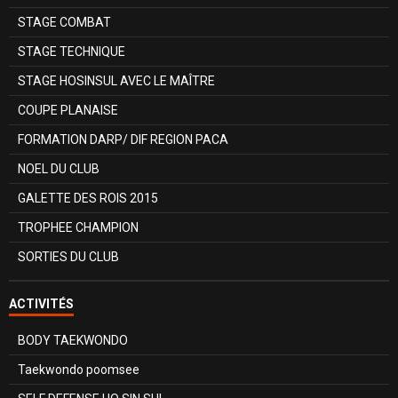
STAGE COMBAT
STAGE TECHNIQUE
STAGE HOSINSUL AVEC LE MAÎTRE
COUPE PLANAISE
FORMATION DARP/ DIF REGION PACA
NOEL DU CLUB
GALETTE DES ROIS 2015
TROPHEE CHAMPION
SORTIES DU CLUB
ACTIVITÉS
BODY TAEKWONDO
Taekwondo poomsee