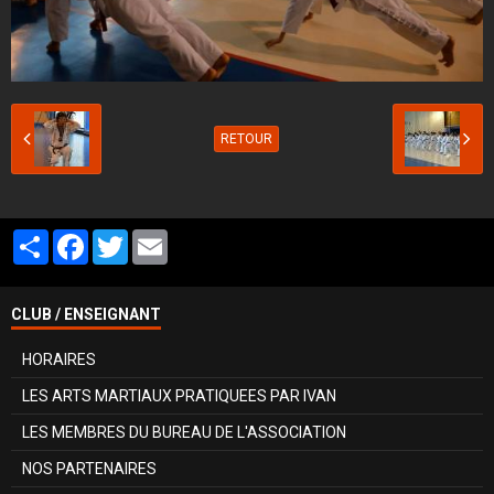
RETOUR
Partager
Facebook
Twitter
Email
CLUB / ENSEIGNANT
HORAIRES
LES ARTS MARTIAUX PRATIQUEES PAR IVAN
LES MEMBRES DU BUREAU DE L'ASSOCIATION
NOS PARTENAIRES