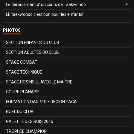
Le déroulement d' un cours de Taekwondo
LE taekwondo c'est bon pour les enfants!
PHOTOS
SECTION ENFANTS DU CLUB
SECTION ADULTES DU CLUB
STAGE COMBAT
STAGE TECHNIQUE
STAGE HOSINSUL AVEC LE MAÎTRE
COUPE PLANAISE
FORMATION DARP/ DIF REGION PACA
NOEL DU CLUB
GALETTE DES ROIS 2015
TROPHEE CHAMPION