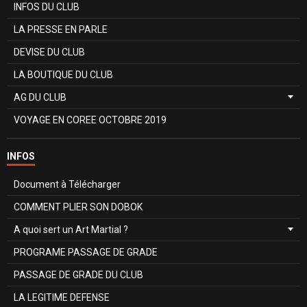
INFOS DU CLUB
LA PRESSE EN PARLE
DEVISE DU CLUB
LA BOUTIQUE DU CLUB
AG DU CLUB
VOYAGE EN COREE OCTOBRE 2019
INFOS
Document à Télécharger
COMMENT PLIER SON DOBOK
A quoi sert un Art Martial ?
PROGRAME PASSAGE DE GRADE
PASSAGE DE GRADE DU CLUB
LA LEGITIME DEFENSE