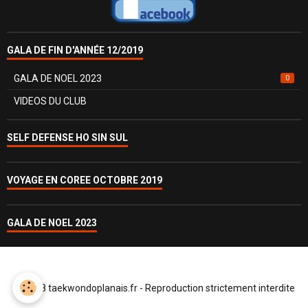
GALA DE FIN D'ANNÉE 12/2019
GALA DE NOEL 2023
0
VIDEOS DU CLUB
SELF DEFENSE HO SIN SUL
VOYAGE EN COREE OCTOBRE 2019
GALA DE NOEL 2023
© 2018 taekwondoplanais.fr - Reproduction strictement interdite