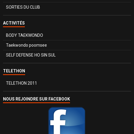
SORTIES DU CLUB
ACTIVITÉS
BODY TAEKWONDO
Taekwondo poomsee
SELF DEFENSE HO SIN SUL
TELETHON
TELETHON 2011
NOUS REJOINDRE SUR FACEBOOK