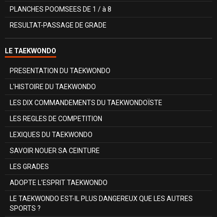
PLANCHES POOMSEES DE 1 / à 8
RESULTAT-PASSAGE DE GRADE
LE TAEKWONDO
PRESENTATION DU TAEKWONDO
L'HISTOIRE DU TAEKWONDO
LES DIX COMMANDEMENTS DU TAEKWONDOÏSTE
LES REGLES DE COMPETITION
LEXIQUES DU TAEKWONDO
SAVOIR NOUER SA CEINTURE
LES GRADES
ADOPTE L'ESPRIT TAEKWONDO
LE TAEKWONDO EST-IL PLUS DANGEREUX QUE LES AUTRES
SPORTS ?