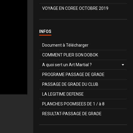
VOYAGE EN COREE OCTOBRE 2019
INFOS
Document à Télécharger
COMMENT PLIER SON DOBOK
A quoi sert un Art Martial ?
PROGRAME PASSAGE DE GRADE
PASSAGE DE GRADE DU CLUB
LA LEGITIME DEFENSE
PLANCHES POOMSEES DE 1 / à 8
RESULTAT-PASSAGE DE GRADE