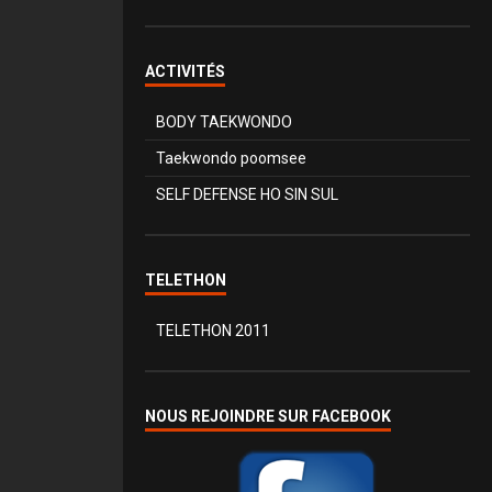
ACTIVITÉS
BODY TAEKWONDO
Taekwondo poomsee
SELF DEFENSE HO SIN SUL
TELETHON
TELETHON 2011
NOUS REJOINDRE SUR FACEBOOK