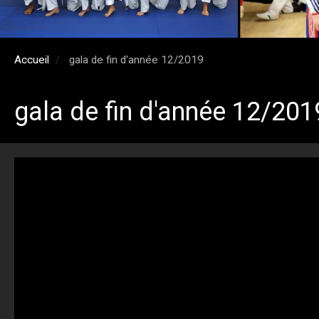
Accueil
gala de fin d'année 12/2019
gala de fin d'année 12/201