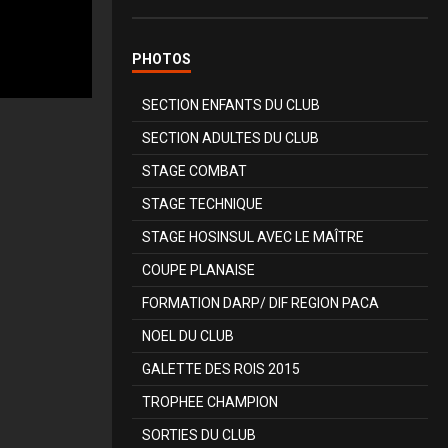
PHOTOS
SECTION ENFANTS DU CLUB
SECTION ADULTES DU CLUB
STAGE COMBAT
STAGE TECHNIQUE
STAGE HOSINSUL AVEC LE MAÎTRE
COUPE PLANAISE
FORMATION DARP/ DIF REGION PACA
NOEL DU CLUB
GALETTE DES ROIS 2015
TROPHEE CHAMPION
SORTIES DU CLUB