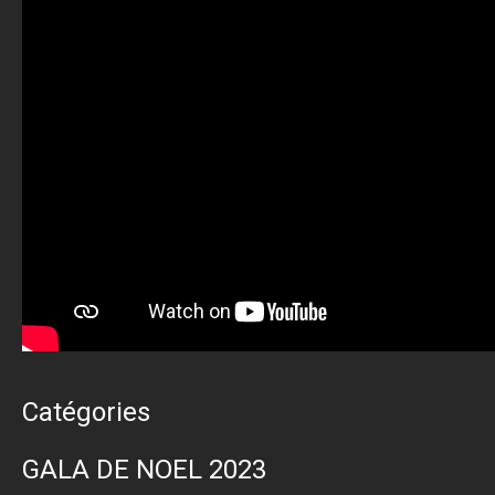
Catégories
GALA DE NOEL 2023