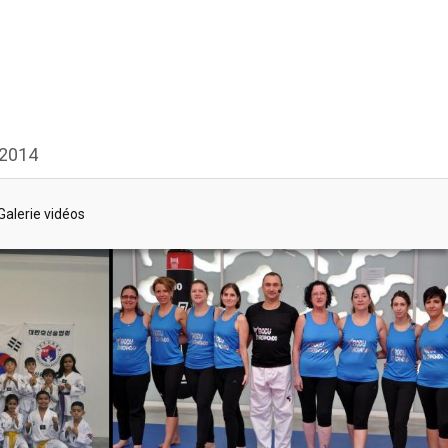
 2014
Galerie vidéos