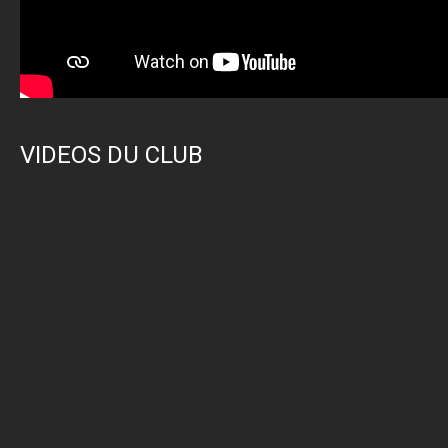
VIDEOS DU CLUB