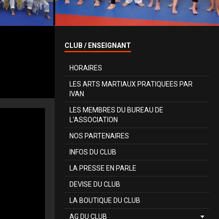
CLUB / ENSEIGNANT
HORAIRES
LES ARTS MARTIAUX PRATIQUEES PAR
IVAN
LES MEMBRES DU BUREAU DE
L'ASSOCIATION
NOS PARTENAIRES
INFOS DU CLUB
LA PRESSE EN PARLE
DEVISE DU CLUB
LA BOUTIQUE DU CLUB
AG DU CLUB