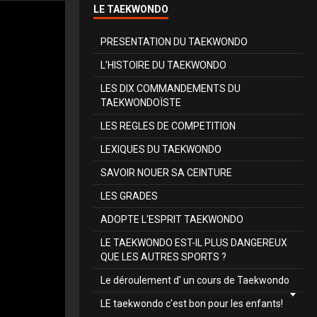
LE TAEKWONDO
PRESENTATION DU TAEKWONDO
L'HISTOIRE DU TAEKWONDO
LES DIX COMMANDEMENTS DU
TAEKWONDOÏSTE
LES REGLES DE COMPETITION
LEXIQUES DU TAEKWONDO
SAVOIR NOUER SA CEINTURE
LES GRADES
ADOPTE L'ESPRIT TAEKWONDO
LE TAEKWONDO EST-IL PLUS DANGEREUX
QUE LES AUTRES SPORTS ?
Le déroulement d' un cours de Taekwondo
LE taekwondo c'est bon pour les enfants!