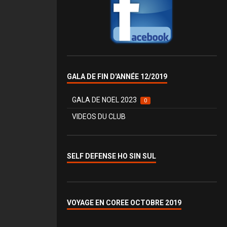
GALA DE FIN D'ANNÉE 12/2019
GALA DE NOEL 2023
0
VIDEOS DU CLUB
SELF DEFENSE HO SIN SUL
VOYAGE EN COREE OCTOBRE 2019