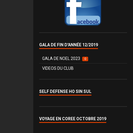
GALA DE FIN D'ANNÉE 12/2019
GALA DE NOEL 2023
0
VIDEOS DU CLUB
SELF DEFENSE HO SIN SUL
VOYAGE EN COREE OCTOBRE 2019