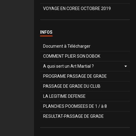
VOYAGE EN COREE OCTOBRE 2019
INFOS
Document à Télécharger
COMMENT PLIER SON DOBOK
A quoi sert un Art Martial ?
PROGRAME PASSAGE DE GRADE
PASSAGE DE GRADE DU CLUB
LA LEGITIME DEFENSE
PLANCHES POOMSEES DE 1 / à 8
RESULTAT-PASSAGE DE GRADE