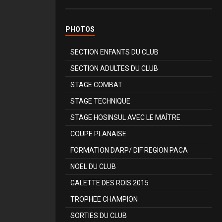
PHOTOS
SECTION ENFANTS DU CLUB
SECTION ADULTES DU CLUB
STAGE COMBAT
STAGE TECHNIQUE
STAGE HOSINSUL AVEC LE MAÎTRE
COUPE PLANAISE
FORMATION DARP/ DIF REGION PACA
NOEL DU CLUB
GALETTE DES ROIS 2015
TROPHEE CHAMPION
SORTIES DU CLUB