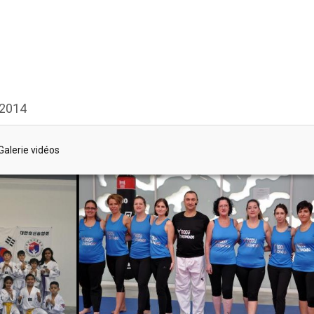
 2014
Galerie vidéos