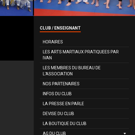
CLUB / ENSEIGNANT
HORAIRES
LES ARTS MARTIAUX PRATIQUEES PAR
IVAN
LES MEMBRES DU BUREAU DE
L'ASSOCIATION
NOS PARTENAIRES
INFOS DU CLUB
LA PRESSE EN PARLE
DEVISE DU CLUB
LA BOUTIQUE DU CLUB
AG DU CLUB