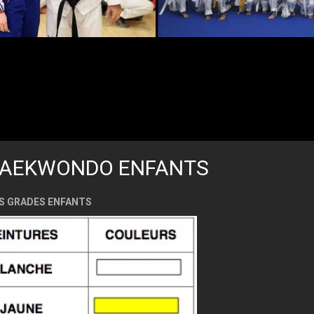
TAEKWONDO ENFANTS
S GRADES ENFANTS