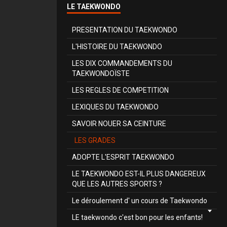
LE TAEKWONDO
PRESENTATION DU TAEKWONDO
L'HISTOIRE DU TAEKWONDO
LES DIX COMMANDEMENTS DU
TAEKWONDOÏSTE
LES REGLES DE COMPETITION
LEXIQUES DU TAEKWONDO
SAVOIR NOUER SA CEINTURE
LES GRADES
ADOPTE L'ESPRIT TAEKWONDO
LE TAEKWONDO EST-IL PLUS DANGEREUX
QUE LES AUTRES SPORTS ?
Le déroulement d' un cours de Taekwondo
LE taekwondo c'est bon pour les enfants!