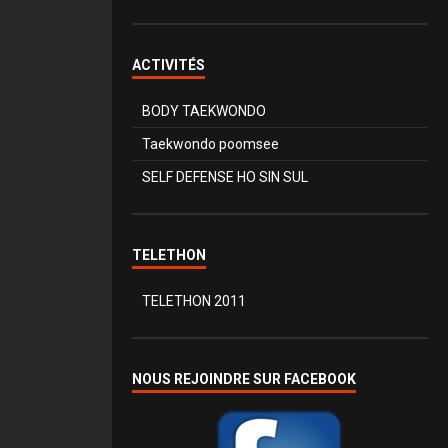
ACTIVITÉS
BODY TAEKWONDO
Taekwondo poomsee
SELF DEFENSE HO SIN SUL
TELETHON
TELETHON 2011
NOUS REJOINDRE SUR FACEBOOK