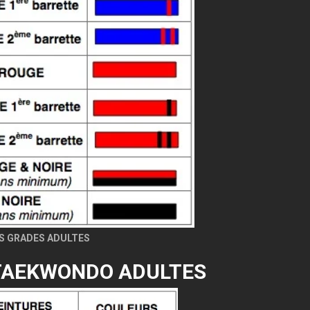
S GRADES ADULTES
TAEKWONDO ADULTES