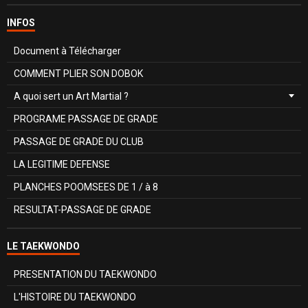
INFOS
Document à Télécharger
COMMENT PLIER SON DOBOK
A quoi sert un Art Martial ?
PROGRAME PASSAGE DE GRADE
PASSAGE DE GRADE DU CLUB
LA LEGITIME DEFENSE
PLANCHES POOMSEES DE 1 / à 8
RESULTAT-PASSAGE DE GRADE
LE TAEKWONDO
PRESENTATION DU TAEKWONDO
L'HISTOIRE DU TAEKWONDO