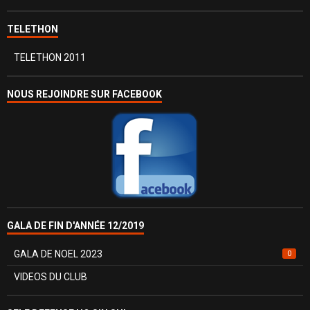
TELETHON
TELETHON 2011
NOUS REJOINDRE SUR FACEBOOK
GALA DE FIN D'ANNÉE 12/2019
GALA DE NOEL 2023
0
VIDEOS DU CLUB