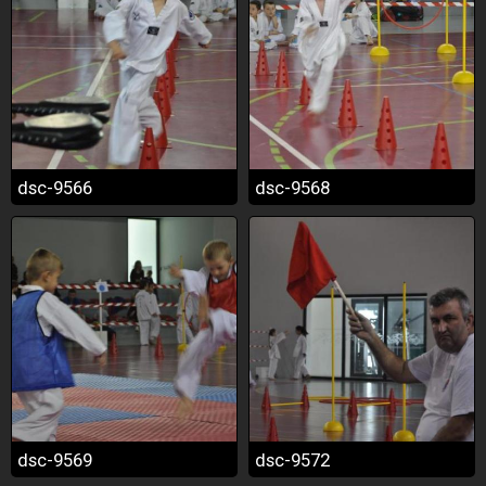
dsc-9566
dsc-9568
dsc-9569
dsc-9572