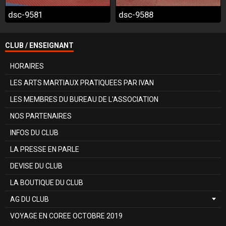
dsc-9581
dsc-9588
CLUB / ENSEIGNANT
HORAIRES
LES ARTS MARTIAUX PRATIQUEES PAR IVAN
LES MEMBRES DU BUREAU DE L'ASSOCIATION
NOS PARTENAIRES
INFOS DU CLUB
LA PRESSE EN PARLE
DEVISE DU CLUB
LA BOUTIQUE DU CLUB
AG DU CLUB
VOYAGE EN COREE OCTOBRE 2019