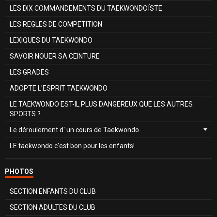
LES DIX COMMANDEMENTS DU TAEKWONDOÏSTE
LES REGLES DE COMPETITION
LEXIQUES DU TAEKWONDO
SAVOIR NOUER SA CEINTURE
LES GRADES
ADOPTE L'ESPRIT TAEKWONDO
LE TAEKWONDO EST-IL PLUS DANGEREUX QUE LES AUTRES
SPORTS ?
Le déroulement d' un cours de Taekwondo
LE taekwondo c'est bon pour les enfants!
PHOTOS
SECTION ENFANTS DU CLUB
SECTION ADULTES DU CLUB