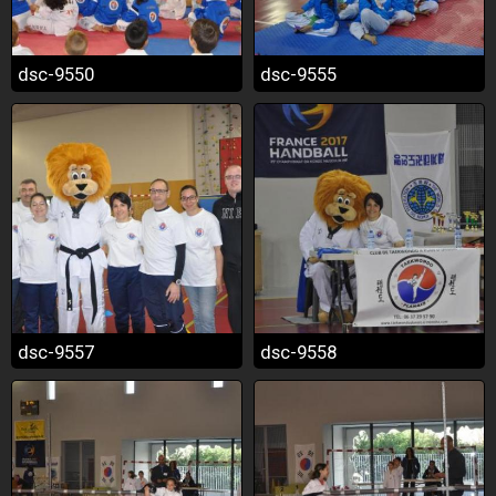
dsc-9550
dsc-9555
dsc-9557
dsc-9558