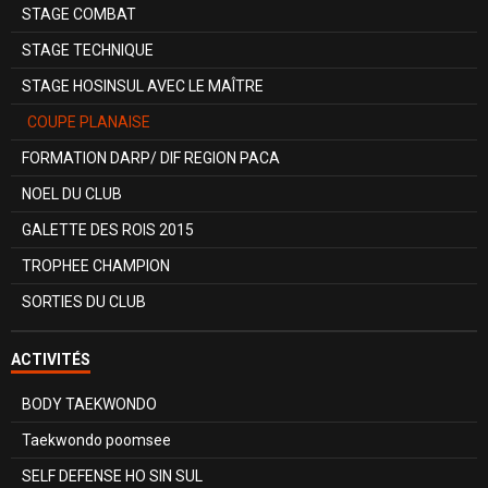
STAGE COMBAT
STAGE TECHNIQUE
STAGE HOSINSUL AVEC LE MAÎTRE
COUPE PLANAISE
FORMATION DARP/ DIF REGION PACA
NOEL DU CLUB
GALETTE DES ROIS 2015
TROPHEE CHAMPION
SORTIES DU CLUB
ACTIVITÉS
BODY TAEKWONDO
Taekwondo poomsee
SELF DEFENSE HO SIN SUL