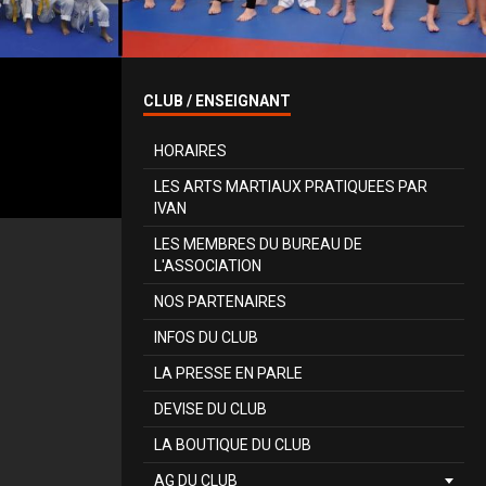
CLUB / ENSEIGNANT
HORAIRES
LES ARTS MARTIAUX PRATIQUEES PAR
IVAN
LES MEMBRES DU BUREAU DE
L'ASSOCIATION
NOS PARTENAIRES
INFOS DU CLUB
LA PRESSE EN PARLE
DEVISE DU CLUB
LA BOUTIQUE DU CLUB
AG DU CLUB