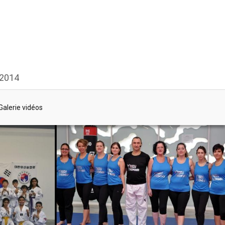
 2014
Galerie vidéos