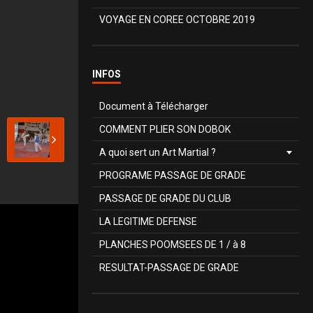
VOYAGE EN COREE OCTOBRE 2019
INFOS
Document à Télécharger
COMMENT PLIER SON DOBOK
A quoi sert un Art Martial ?
PROGRAME PASSAGE DE GRADE
PASSAGE DE GRADE DU CLUB
LA LEGITIME DEFENSE
PLANCHES POOMSEES DE 1 / à 8
RESULTAT-PASSAGE DE GRADE