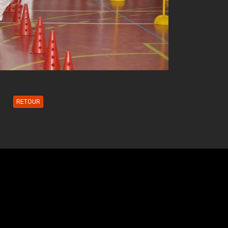
RETOUR