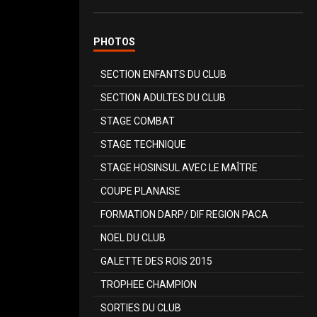
PHOTOS
SECTION ENFANTS DU CLUB
SECTION ADULTES DU CLUB
STAGE COMBAT
STAGE TECHNIQUE
STAGE HOSINSUL AVEC LE MAÎTRE
COUPE PLANAISE
FORMATION DARP/ DIF REGION PACA
NOEL DU CLUB
GALETTE DES ROIS 2015
TROPHEE CHAMPION
SORTIES DU CLUB