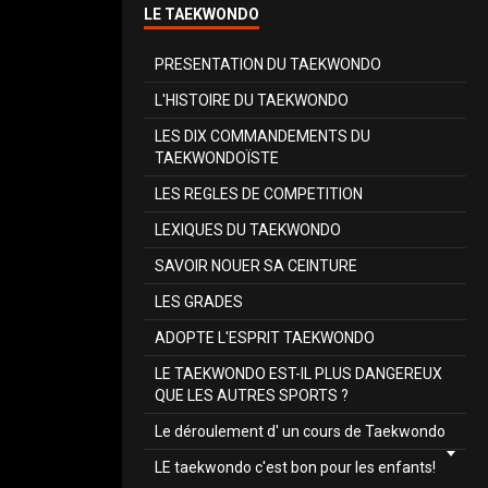
LE TAEKWONDO
PRESENTATION DU TAEKWONDO
L'HISTOIRE DU TAEKWONDO
LES DIX COMMANDEMENTS DU
TAEKWONDOÏSTE
LES REGLES DE COMPETITION
LEXIQUES DU TAEKWONDO
SAVOIR NOUER SA CEINTURE
LES GRADES
ADOPTE L'ESPRIT TAEKWONDO
LE TAEKWONDO EST-IL PLUS DANGEREUX
QUE LES AUTRES SPORTS ?
Le déroulement d' un cours de Taekwondo
LE taekwondo c'est bon pour les enfants!