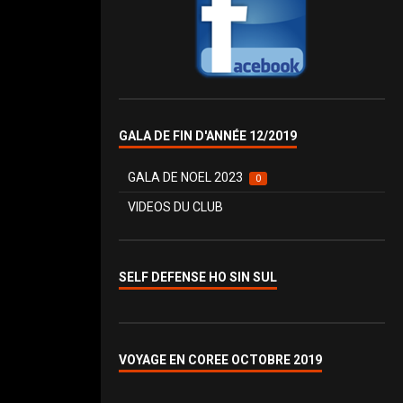
GALA DE FIN D'ANNÉE 12/2019
GALA DE NOEL 2023
0
VIDEOS DU CLUB
SELF DEFENSE HO SIN SUL
VOYAGE EN COREE OCTOBRE 2019