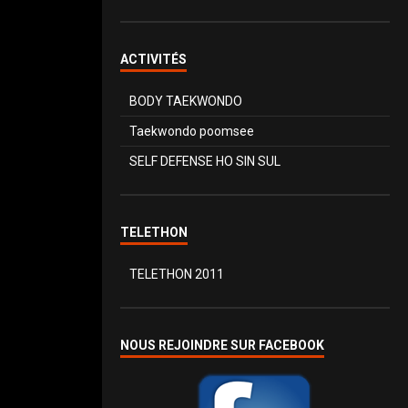
ACTIVITÉS
BODY TAEKWONDO
Taekwondo poomsee
SELF DEFENSE HO SIN SUL
TELETHON
TELETHON 2011
NOUS REJOINDRE SUR FACEBOOK