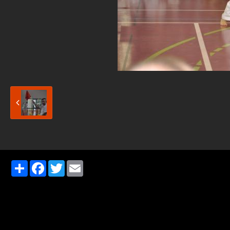
Partager
Facebook
Twitter
Email