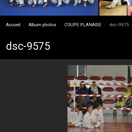
Accueil
Album photos
COUPE PLANAISE
dsc-9575
dsc-9575