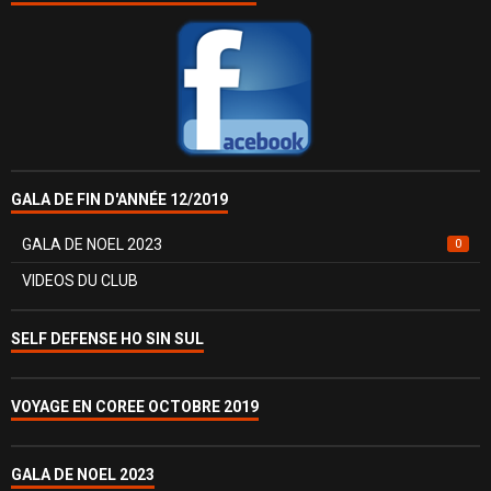
GALA DE FIN D'ANNÉE 12/2019
GALA DE NOEL 2023
0
VIDEOS DU CLUB
SELF DEFENSE HO SIN SUL
VOYAGE EN COREE OCTOBRE 2019
GALA DE NOEL 2023