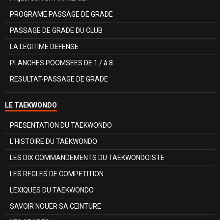
PROGRAME PASSAGE DE GRADE
PASSAGE DE GRADE DU CLUB
LA LEGITIME DEFENSE
PLANCHES POOMSEES DE 1 / à 8
RESULTAT-PASSAGE DE GRADE
LE TAEKWONDO
PRESENTATION DU TAEKWONDO
L'HISTOIRE DU TAEKWONDO
LES DIX COMMANDEMENTS DU TAEKWONDOÏSTE
LES REGLES DE COMPETITION
LEXIQUES DU TAEKWONDO
SAVOIR NOUER SA CEINTURE