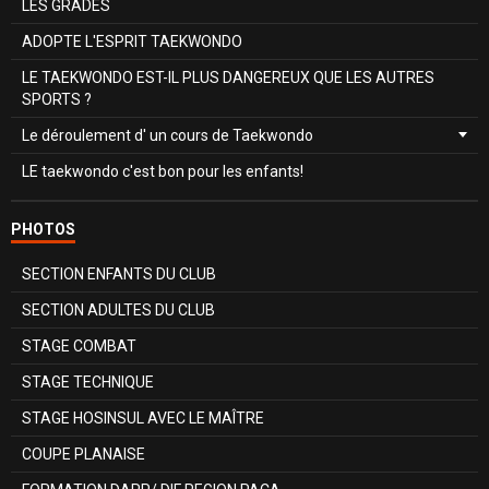
LES GRADES
ADOPTE L'ESPRIT TAEKWONDO
LE TAEKWONDO EST-IL PLUS DANGEREUX QUE LES AUTRES
SPORTS ?
Le déroulement d' un cours de Taekwondo
LE taekwondo c'est bon pour les enfants!
PHOTOS
SECTION ENFANTS DU CLUB
SECTION ADULTES DU CLUB
STAGE COMBAT
STAGE TECHNIQUE
STAGE HOSINSUL AVEC LE MAÎTRE
COUPE PLANAISE