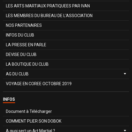
LES ARTS MARTIAUX PRATIQUEES PAR IVAN
LES MEMBRES DU BUREAU DE L'ASSOCIATION
NOS PARTENAIRES
INFOS DU CLUB
LA PRESSE EN PARLE
DEVISE DU CLUB
LA BOUTIQUE DU CLUB
AG DU CLUB
VOYAGE EN COREE OCTOBRE 2019
INFOS
Document à Télécharger
COMMENT PLIER SON DOBOK
A quoi sert un Art Martial ?