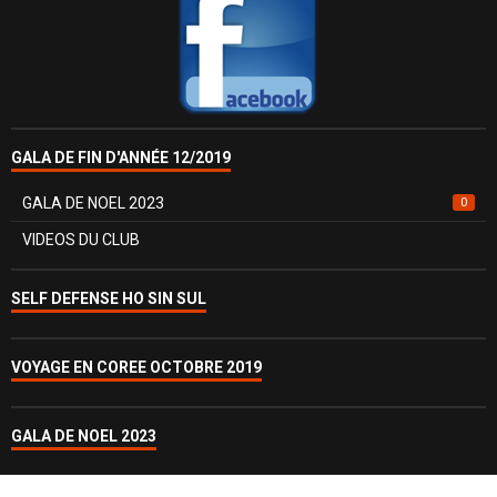
GALA DE FIN D'ANNÉE 12/2019
GALA DE NOEL 2023
0
VIDEOS DU CLUB
SELF DEFENSE HO SIN SUL
VOYAGE EN COREE OCTOBRE 2019
GALA DE NOEL 2023