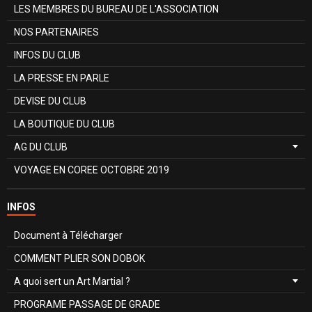
LES MEMBRES DU BUREAU DE L'ASSOCIATION
NOS PARTENAIRES
INFOS DU CLUB
LA PRESSE EN PARLE
DEVISE DU CLUB
LA BOUTIQUE DU CLUB
AG DU CLUB
VOYAGE EN COREE OCTOBRE 2019
INFOS
Document à Télécharger
COMMENT PLIER SON DOBOK
A quoi sert un Art Martial ?
PROGRAME PASSAGE DE GRADE