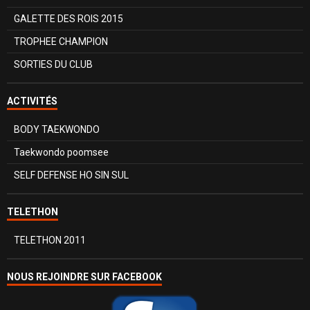
GALETTE DES ROIS 2015
TROPHEE CHAMPION
SORTIES DU CLUB
ACTIVITÉS
BODY TAEKWONDO
Taekwondo poomsee
SELF DEFENSE HO SIN SUL
TELETHON
TELETHON 2011
NOUS REJOINDRE SUR FACEBOOK