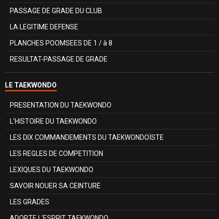
PASSAGE DE GRADE DU CLUB
LA LEGITIME DEFENSE
PLANCHES POOMSEES DE 1 / à 8
RESULTAT-PASSAGE DE GRADE
LE TAEKWONDO
PRESENTATION DU TAEKWONDO
L'HISTOIRE DU TAEKWONDO
LES DIX COMMANDEMENTS DU TAEKWONDOÏSTE
LES REGLES DE COMPETITION
LEXIQUES DU TAEKWONDO
SAVOIR NOUER SA CEINTURE
LES GRADES
ADOPTE L'ESPRIT TAEKWONDO