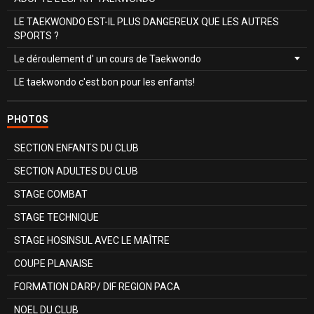
LE TAEKWONDO EST-IL PLUS DANGEREUX QUE LES AUTRES
SPORTS ?
Le déroulement d' un cours de Taekwondo
LE taekwondo c'est bon pour les enfants!
PHOTOS
SECTION ENFANTS DU CLUB
SECTION ADULTES DU CLUB
STAGE COMBAT
STAGE TECHNIQUE
STAGE HOSINSUL AVEC LE MAÎTRE
COUPE PLANAISE
FORMATION DARP/ DIF REGION PACA
NOEL DU CLUB