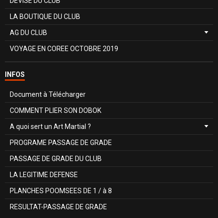
DEVISE DU CLUB
LA BOUTIQUE DU CLUB
AG DU CLUB
VOYAGE EN COREE OCTOBRE 2019
INFOS
Document à Télécharger
COMMENT PLIER SON DOBOK
A quoi sert un Art Martial ?
PROGRAME PASSAGE DE GRADE
PASSAGE DE GRADE DU CLUB
LA LEGITIME DEFENSE
PLANCHES POOMSEES DE 1 / à 8
RESULTAT-PASSAGE DE GRADE