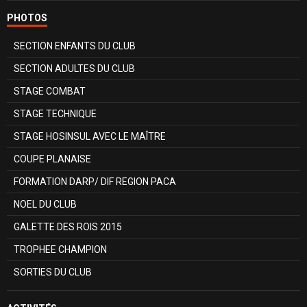
PHOTOS
SECTION ENFANTS DU CLUB
SECTION ADULTES DU CLUB
STAGE COMBAT
STAGE TECHNIQUE
STAGE HOSINSUL AVEC LE MAÎTRE
COUPE PLANAISE
FORMATION DARP/ DIF REGION PACA
NOEL DU CLUB
GALETTE DES ROIS 2015
TROPHEE CHAMPION
SORTIES DU CLUB