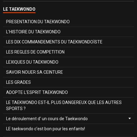
LE TAEKWONDO
PRESENTATION DU TAEKWONDO
L'HISTOIRE DU TAEKWONDO
LES DIX COMMANDEMENTS DU TAEKWONDOÏSTE
LES REGLES DE COMPETITION
LEXIQUES DU TAEKWONDO
SAVOIR NOUER SA CEINTURE
LES GRADES
ADOPTE L'ESPRIT TAEKWONDO
LE TAEKWONDO EST-IL PLUS DANGEREUX QUE LES AUTRES
SPORTS ?
Le déroulement d' un cours de Taekwondo
LE taekwondo c'est bon pour les enfants!