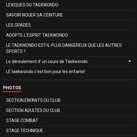
LEXIQUES DU TAEKWONDO
SAVOIR NOUER SA CEINTURE
LES GRADES
ADOPTE L'ESPRIT TAEKWONDO
LE TAEKWONDO EST-IL PLUS DANGEREUX QUE LES AUTRES
SPORTS ?
Le déroulement d' un cours de Taekwondo
LE taekwondo c'est bon pour les enfants!
PHOTOS
SECTION ENFANTS DU CLUB
SECTION ADULTES DU CLUB
STAGE COMBAT
STAGE TECHNIQUE