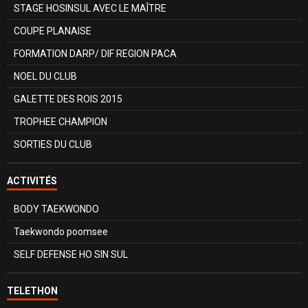
STAGE HOSINSUL AVEC LE MAÎTRE
COUPE PLANAISE
FORMATION DARP/ DIF REGION PACA
NOEL DU CLUB
GALETTE DES ROIS 2015
TROPHEE CHAMPION
SORTIES DU CLUB
ACTIVITÉS
BODY TAEKWONDO
Taekwondo poomsee
SELF DEFENSE HO SIN SUL
TELETHON