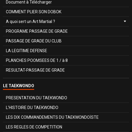
Document à Télécharger
COMMENT PLIER SON DOBOK
A quoi sert un Art Martial ?
PROGRAME PASSAGE DE GRADE
PASSAGE DE GRADE DU CLUB
LA LEGITIME DEFENSE
PLANCHES POOMSEES DE 1 / à 8
RESULTAT-PASSAGE DE GRADE
LE TAEKWONDO
PRESENTATION DU TAEKWONDO
L'HISTOIRE DU TAEKWONDO
LES DIX COMMANDEMENTS DU TAEKWONDOÏSTE
LES REGLES DE COMPETITION