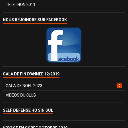
TELETHON 2011
NOUS REJOINDRE SUR FACEBOOK
GALA DE FIN D'ANNÉE 12/2019
GALA DE NOEL 2023
0
VIDEOS DU CLUB
SELF DEFENSE HO SIN SUL
VOYAGE EN COREE OCTOBRE 2019