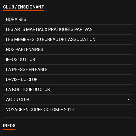
CLUB / ENSEIGNANT
HORAIRES
LES ARTS MARTIAUX PRATIQUEES PAR IVAN
LES MEMBRES DU BUREAU DE L'ASSOCIATION
NOS PARTENAIRES
INFOS DU CLUB
LA PRESSE EN PARLE
DEVISE DU CLUB
LA BOUTIQUE DU CLUB
AG DU CLUB
VOYAGE EN COREE OCTOBRE 2019
INFOS