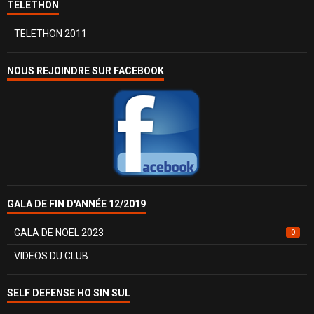
TELETHON
TELETHON 2011
NOUS REJOINDRE SUR FACEBOOK
GALA DE FIN D'ANNÉE 12/2019
GALA DE NOEL 2023
0
VIDEOS DU CLUB
SELF DEFENSE HO SIN SUL