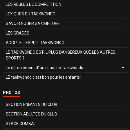
LES REGLES DE COMPETITION
LEXIQUES DU TAEKWONDO
SAVOIR NOUER SA CEINTURE
LES GRADES
ADOPTE L'ESPRIT TAEKWONDO
LE TAEKWONDO EST-IL PLUS DANGEREUX QUE LES AUTRES
SPORTS ?
Le déroulement d' un cours de Taekwondo
LE taekwondo c'est bon pour les enfants!
PHOTOS
SECTION ENFANTS DU CLUB
SECTION ADULTES DU CLUB
STAGE COMBAT