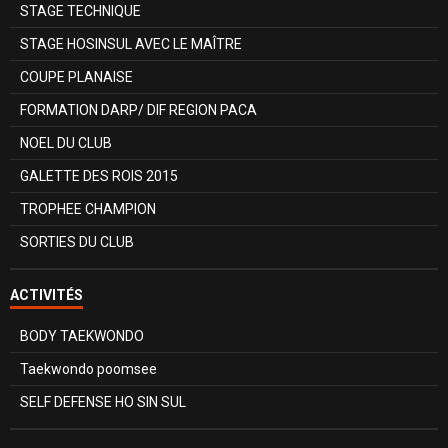
STAGE TECHNIQUE
STAGE HOSINSUL AVEC LE MAÎTRE
COUPE PLANAISE
FORMATION DARP/ DIF REGION PACA
NOEL DU CLUB
GALETTE DES ROIS 2015
TROPHEE CHAMPION
SORTIES DU CLUB
ACTIVITÉS
BODY TAEKWONDO
Taekwondo poomsee
SELF DEFENSE HO SIN SUL