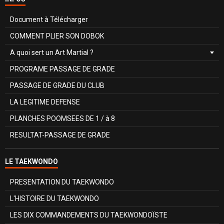
Document à Télécharger
COMMENT PLIER SON DOBOK
A quoi sert un Art Martial ?
PROGRAME PASSAGE DE GRADE
PASSAGE DE GRADE DU CLUB
LA LEGITIME DEFENSE
PLANCHES POOMSEES DE 1 / à 8
RESULTAT-PASSAGE DE GRADE
LE TAEKWONDO
PRESENTATION DU TAEKWONDO
L'HISTOIRE DU TAEKWONDO
LES DIX COMMANDEMENTS DU TAEKWONDOÏSTE