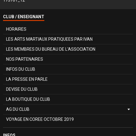
CLUB / ENSEIGNANT
HORAIRES
LES ARTS MARTIAUX PRATIQUEES PAR IVAN
LES MEMBRES DU BUREAU DE L'ASSOCIATION
NOS PARTENAIRES
INFOS DU CLUB
LA PRESSE EN PARLE
DEVISE DU CLUB
LA BOUTIQUE DU CLUB
AG DU CLUB
VOYAGE EN COREE OCTOBRE 2019
INFOS