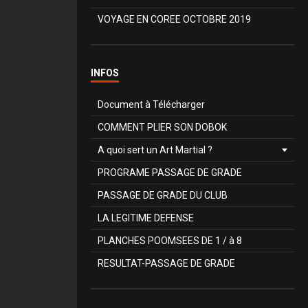
VOYAGE EN COREE OCTOBRE 2019
INFOS
Document à Télécharger
COMMENT PLIER SON DOBOK
A quoi sert un Art Martial ?
PROGRAME PASSAGE DE GRADE
PASSAGE DE GRADE DU CLUB
LA LEGITIME DEFENSE
PLANCHES POOMSEES DE 1 / à 8
RESULTAT-PASSAGE DE GRADE