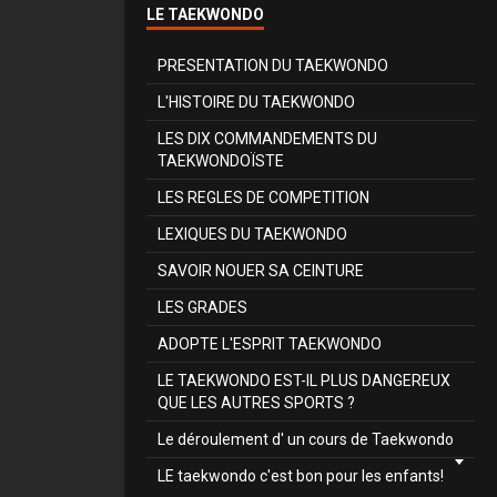
LE TAEKWONDO
PRESENTATION DU TAEKWONDO
L'HISTOIRE DU TAEKWONDO
LES DIX COMMANDEMENTS DU
TAEKWONDOÏSTE
LES REGLES DE COMPETITION
LEXIQUES DU TAEKWONDO
SAVOIR NOUER SA CEINTURE
LES GRADES
ADOPTE L'ESPRIT TAEKWONDO
LE TAEKWONDO EST-IL PLUS DANGEREUX
QUE LES AUTRES SPORTS ?
Le déroulement d' un cours de Taekwondo
LE taekwondo c'est bon pour les enfants!