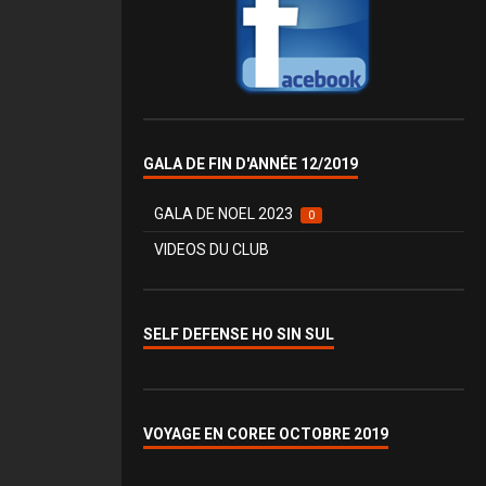
GALA DE FIN D'ANNÉE 12/2019
GALA DE NOEL 2023
0
VIDEOS DU CLUB
SELF DEFENSE HO SIN SUL
VOYAGE EN COREE OCTOBRE 2019