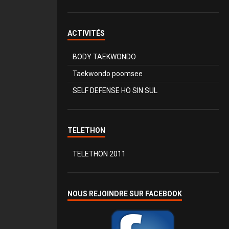
ACTIVITÉS
BODY TAEKWONDO
Taekwondo poomsee
SELF DEFENSE HO SIN SUL
TELETHON
TELETHON 2011
NOUS REJOINDRE SUR FACEBOOK