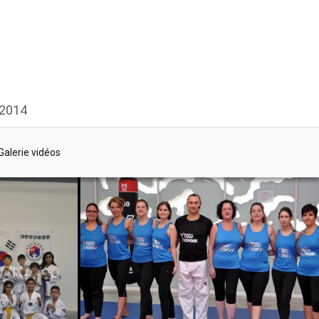
 2014
Galerie vidéos