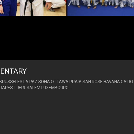
ENTARY
RUSSELES LA PAZ SOFIA OTTAWA PRAIA SAN ROSE HAVANA CAIRO 
DAPEST JERUSALEM LUXEMBOURG ...