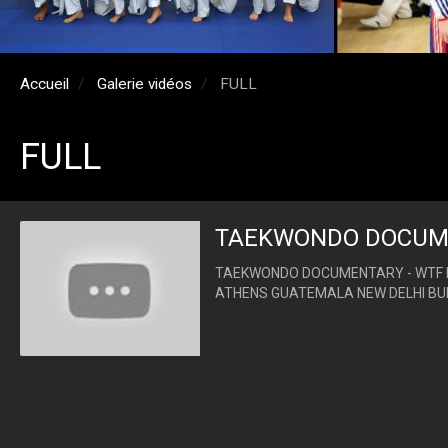
Accueil
Galerie vidéos
FULL
FULL
TAEKWONDO DOCUM
TAEKWONDO DOCUMENTARY - WTF B
ATHENS GUATEMALA NEW DELHI BU