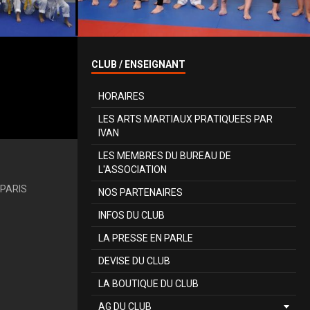
CLUB / ENSEIGNANT
HORAIRES
LES ARTS MARTIAUX PRATIQUEES PAR
IVAN
LES MEMBRES DU BUREAU DE
L'ASSOCIATION
PARIS
NOS PARTENAIRES
INFOS DU CLUB
LA PRESSE EN PARLE
DEVISE DU CLUB
LA BOUTIQUE DU CLUB
AG DU CLUB