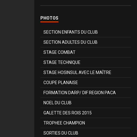
PHOTOS
SECTION ENFANTS DU CLUB
SECTION ADULTES DU CLUB
STAGE COMBAT
STAGE TECHNIQUE
STAGE HOSINSUL AVEC LE MAÎTRE
COUPE PLANAISE
FORMATION DARP/ DIF REGION PACA
NOEL DU CLUB
GALETTE DES ROIS 2015
TROPHEE CHAMPION
SORTIES DU CLUB