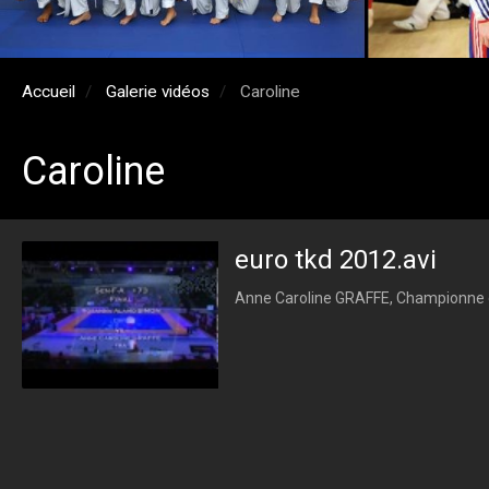
Accueil
Galerie vidéos
Caroline
Caroline
euro tkd 2012.avi
Anne Caroline GRAFFE, Championne 