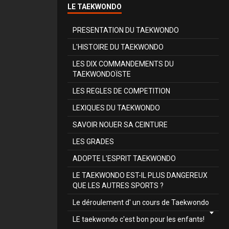
LE TAEKWONDO
PRESENTATION DU TAEKWONDO
L'HISTOIRE DU TAEKWONDO
LES DIX COMMANDEMENTS DU
TAEKWONDOÏSTE
LES REGLES DE COMPETITION
LEXIQUES DU TAEKWONDO
SAVOIR NOUER SA CEINTURE
LES GRADES
ADOPTE L'ESPRIT TAEKWONDO
LE TAEKWONDO EST-IL PLUS DANGEREUX
QUE LES AUTRES SPORTS ?
Le déroulement d' un cours de Taekwondo
LE taekwondo c'est bon pour les enfants!