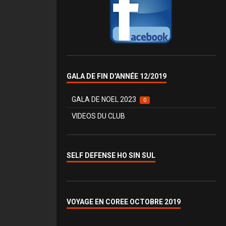
GALA DE FIN D'ANNÉE 12/2019
GALA DE NOEL 2023
0
VIDEOS DU CLUB
SELF DEFENSE HO SIN SUL
VOYAGE EN COREE OCTOBRE 2019