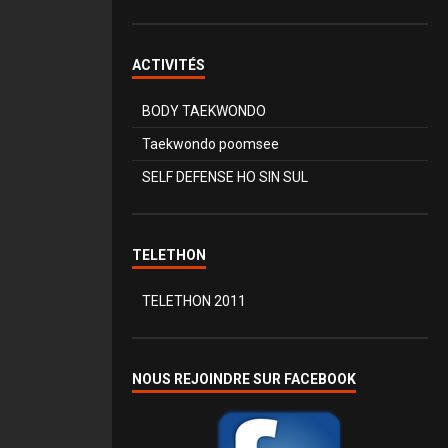
ACTIVITÉS
BODY TAEKWONDO
Taekwondo poomsee
SELF DEFENSE HO SIN SUL
TELETHON
TELETHON 2011
NOUS REJOINDRE SUR FACEBOOK