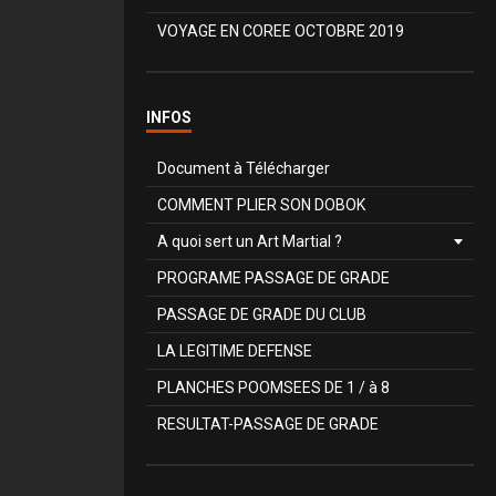
VOYAGE EN COREE OCTOBRE 2019
INFOS
Document à Télécharger
COMMENT PLIER SON DOBOK
A quoi sert un Art Martial ?
PROGRAME PASSAGE DE GRADE
PASSAGE DE GRADE DU CLUB
LA LEGITIME DEFENSE
PLANCHES POOMSEES DE 1 / à 8
RESULTAT-PASSAGE DE GRADE