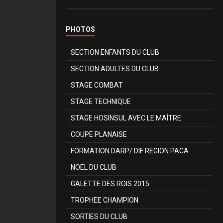
PHOTOS
SECTION ENFANTS DU CLUB
SECTION ADULTES DU CLUB
STAGE COMBAT
STAGE TECHNIQUE
STAGE HOSINSUL AVEC LE MAÎTRE
COUPE PLANAISE
FORMATION DARP/ DIF REGION PACA
NOEL DU CLUB
GALETTE DES ROIS 2015
TROPHEE CHAMPION
SORTIES DU CLUB