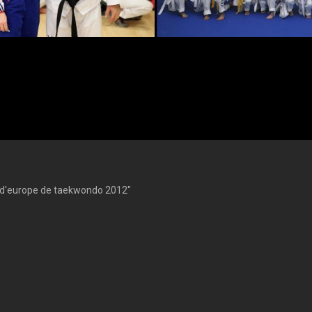
d'europe de taekwondo 2012"