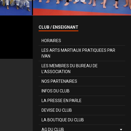
CLUB / ENSEIGNANT
HORAIRES
LES ARTS MARTIAUX PRATIQUEES PAR
IVAN
LES MEMBRES DU BUREAU DE
L'ASSOCIATION
NOS PARTENAIRES
INFOS DU CLUB
LA PRESSE EN PARLE
DEVISE DU CLUB
LA BOUTIQUE DU CLUB
AG DU CLUB