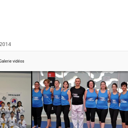
 2014
Galerie vidéos