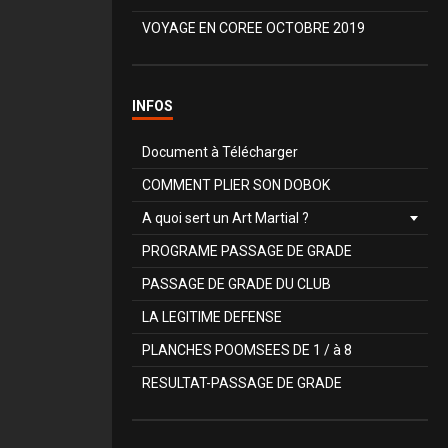
VOYAGE EN COREE OCTOBRE 2019
INFOS
Document à Télécharger
COMMENT PLIER SON DOBOK
A quoi sert un Art Martial ?
PROGRAME PASSAGE DE GRADE
PASSAGE DE GRADE DU CLUB
LA LEGITIME DEFENSE
PLANCHES POOMSEES DE 1 / à 8
RESULTAT-PASSAGE DE GRADE