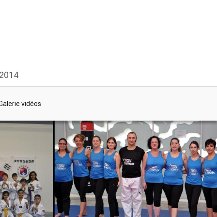
 2014
Galerie vidéos