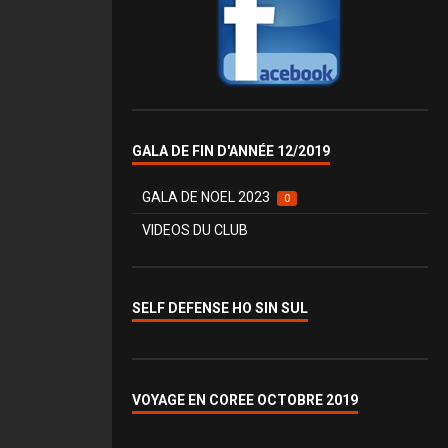
GALA DE FIN D'ANNÉE 12/2019
GALA DE NOEL 2023
0
VIDEOS DU CLUB
SELF DEFENSE HO SIN SUL
VOYAGE EN COREE OCTOBRE 2019