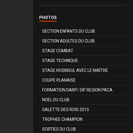
PHOTOS
SECTION ENFANTS DU CLUB
SECTION ADULTES DU CLUB
STAGE COMBAT
STAGE TECHNIQUE
STAGE HOSINSUL AVEC LE MAÎTRE
COUPE PLANAISE
FORMATION DARP/ DIF REGION PACA
NOEL DU CLUB
GALETTE DES ROIS 2015
TROPHEE CHAMPION
SORTIES DU CLUB