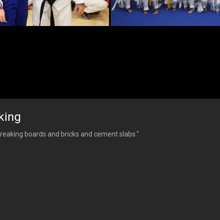
king
reaking boards and bricks and cement slabs."