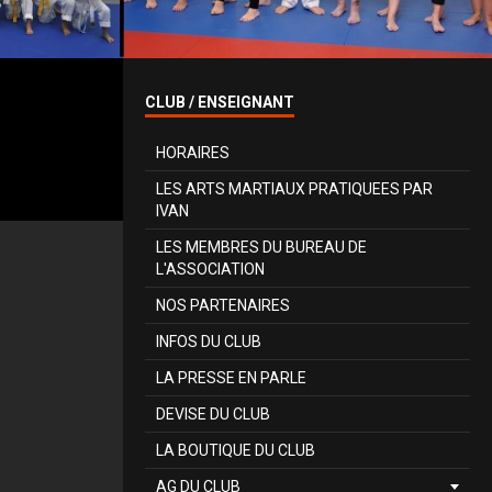
CLUB / ENSEIGNANT
HORAIRES
LES ARTS MARTIAUX PRATIQUEES PAR
IVAN
LES MEMBRES DU BUREAU DE
L'ASSOCIATION
NOS PARTENAIRES
INFOS DU CLUB
LA PRESSE EN PARLE
DEVISE DU CLUB
LA BOUTIQUE DU CLUB
AG DU CLUB