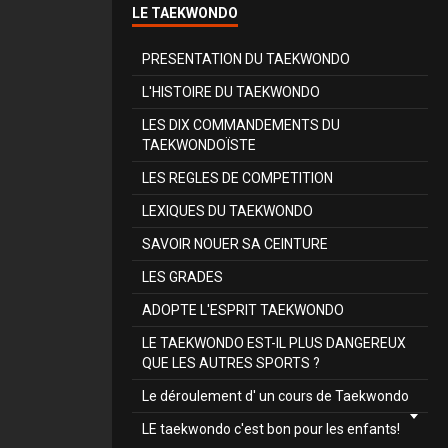
LE TAEKWONDO
PRESENTATION DU TAEKWONDO
L'HISTOIRE DU TAEKWONDO
LES DIX COMMANDEMENTS DU
TAEKWONDOÏSTE
LES REGLES DE COMPETITION
LEXIQUES DU TAEKWONDO
SAVOIR NOUER SA CEINTURE
LES GRADES
ADOPTE L'ESPRIT TAEKWONDO
LE TAEKWONDO EST-IL PLUS DANGEREUX
QUE LES AUTRES SPORTS ?
Le déroulement d' un cours de Taekwondo
LE taekwondo c'est bon pour les enfants!