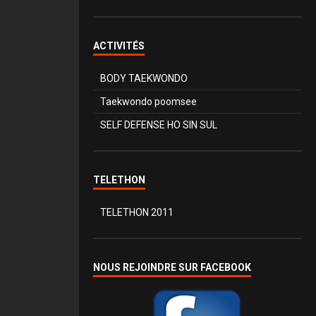
ACTIVITÉS
BODY TAEKWONDO
Taekwondo poomsee
SELF DEFENSE HO SIN SUL
TELETHON
TELETHON 2011
NOUS REJOINDRE SUR FACEBOOK