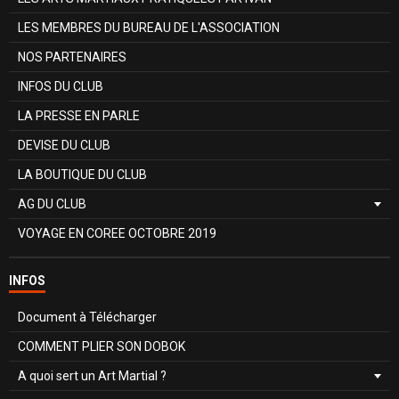
LES MEMBRES DU BUREAU DE L'ASSOCIATION
NOS PARTENAIRES
INFOS DU CLUB
LA PRESSE EN PARLE
DEVISE DU CLUB
LA BOUTIQUE DU CLUB
AG DU CLUB
VOYAGE EN COREE OCTOBRE 2019
INFOS
Document à Télécharger
COMMENT PLIER SON DOBOK
A quoi sert un Art Martial ?