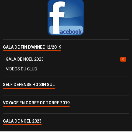
GALA DE FIN D'ANNÉE 12/2019
GALA DE NOEL 2023
0
VIDEOS DU CLUB
SELF DEFENSE HO SIN SUL
VOYAGE EN COREE OCTOBRE 2019
GALA DE NOEL 2023