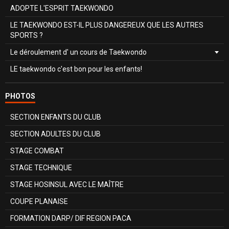
ADOPTE L'ESPRIT TAEKWONDO
LE TAEKWONDO EST-IL PLUS DANGEREUX QUE LES AUTRES
SPORTS ?
Le déroulement d' un cours de Taekwondo
LE taekwondo c'est bon pour les enfants!
PHOTOS
SECTION ENFANTS DU CLUB
SECTION ADULTES DU CLUB
STAGE COMBAT
STAGE TECHNIQUE
STAGE HOSINSUL AVEC LE MAÎTRE
COUPE PLANAISE
FORMATION DARP/ DIF REGION PACA