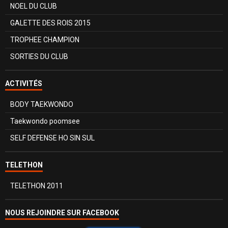
NOEL DU CLUB
GALETTE DES ROIS 2015
TROPHEE CHAMPION
SORTIES DU CLUB
ACTIVITÉS
BODY TAEKWONDO
Taekwondo poomsee
SELF DEFENSE HO SIN SUL
TELETHON
TELETHON 2011
NOUS REJOINDRE SUR FACEBOOK