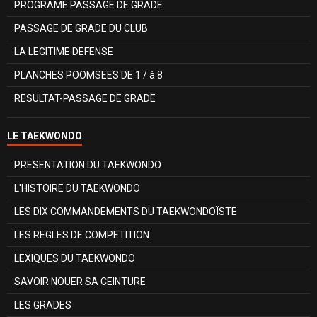
PROGRAME PASSAGE DE GRADE
PASSAGE DE GRADE DU CLUB
LA LEGITIME DEFENSE
PLANCHES POOMSEES DE 1 / à 8
RESULTAT-PASSAGE DE GRADE
LE TAEKWONDO
PRESENTATION DU TAEKWONDO
L'HISTOIRE DU TAEKWONDO
LES DIX COMMANDEMENTS DU TAEKWONDOÏSTE
LES REGLES DE COMPETITION
LEXIQUES DU TAEKWONDO
SAVOIR NOUER SA CEINTURE
LES GRADES