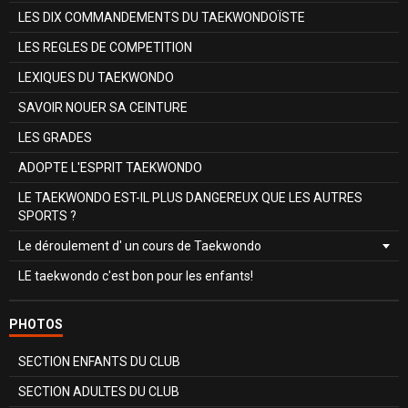
LES DIX COMMANDEMENTS DU TAEKWONDOÏSTE
LES REGLES DE COMPETITION
LEXIQUES DU TAEKWONDO
SAVOIR NOUER SA CEINTURE
LES GRADES
ADOPTE L'ESPRIT TAEKWONDO
LE TAEKWONDO EST-IL PLUS DANGEREUX QUE LES AUTRES
SPORTS ?
Le déroulement d' un cours de Taekwondo
LE taekwondo c'est bon pour les enfants!
PHOTOS
SECTION ENFANTS DU CLUB
SECTION ADULTES DU CLUB