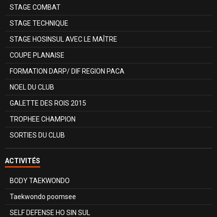
STAGE COMBAT
STAGE TECHNIQUE
STAGE HOSINSUL AVEC LE MAÎTRE
COUPE PLANAISE
FORMATION DARP/ DIF REGION PACA
NOEL DU CLUB
GALETTE DES ROIS 2015
TROPHEE CHAMPION
SORTIES DU CLUB
ACTIVITÉS
BODY TAEKWONDO
Taekwondo poomsee
SELF DEFENSE HO SIN SUL