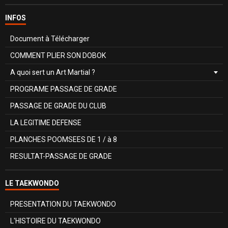
INFOS
Document à Télécharger
COMMENT PLIER SON DOBOK
A quoi sert un Art Martial ?
PROGRAME PASSAGE DE GRADE
PASSAGE DE GRADE DU CLUB
LA LEGITIME DEFENSE
PLANCHES POOMSEES DE 1 / à 8
RESULTAT-PASSAGE DE GRADE
LE TAEKWONDO
PRESENTATION DU TAEKWONDO
L'HISTOIRE DU TAEKWONDO