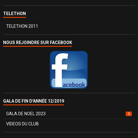
TELETHON
TELETHON 2011
NOUS REJOINDRE SUR FACEBOOK
GALA DE FIN D'ANNÉE 12/2019
GALA DE NOEL 2023
0
VIDEOS DU CLUB