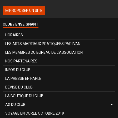
PROPOSER UN SITE
CLUB / ENSEIGNANT
HORAIRES
LES ARTS MARTIAUX PRATIQUEES PAR IVAN
LES MEMBRES DU BUREAU DE L'ASSOCIATION
NOS PARTENAIRES
INFOS DU CLUB
LA PRESSE EN PARLE
DEVISE DU CLUB
LA BOUTIQUE DU CLUB
AG DU CLUB
VOYAGE EN COREE OCTOBRE 2019