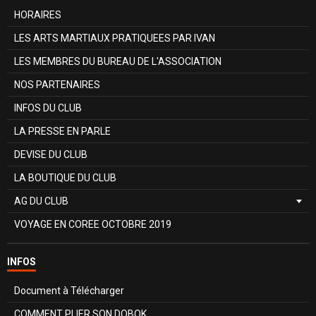
HORAIRES
LES ARTS MARTIAUX PRATIQUEES PAR IVAN
LES MEMBRES DU BUREAU DE L'ASSOCIATION
NOS PARTENAIRES
INFOS DU CLUB
LA PRESSE EN PARLE
DEVISE DU CLUB
LA BOUTIQUE DU CLUB
AG DU CLUB
VOYAGE EN COREE OCTOBRE 2019
INFOS
Document à Télécharger
COMMENT PLIER SON DOBOK