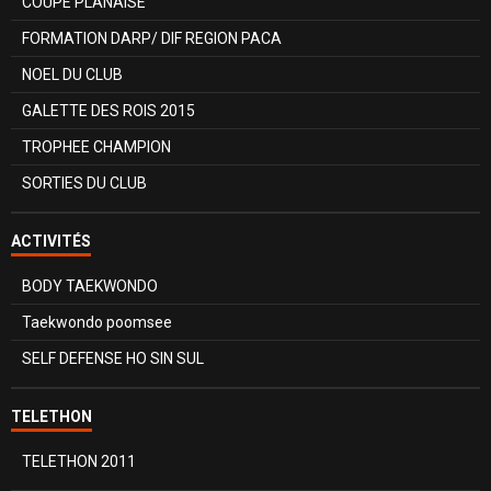
COUPE PLANAISE
FORMATION DARP/ DIF REGION PACA
NOEL DU CLUB
GALETTE DES ROIS 2015
TROPHEE CHAMPION
SORTIES DU CLUB
ACTIVITÉS
BODY TAEKWONDO
Taekwondo poomsee
SELF DEFENSE HO SIN SUL
TELETHON
TELETHON 2011