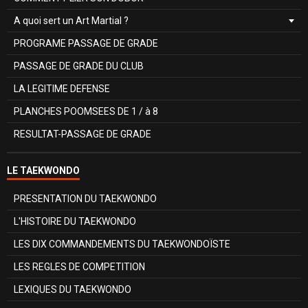
A quoi sert un Art Martial ?
PROGRAME PASSAGE DE GRADE
PASSAGE DE GRADE DU CLUB
LA LEGITIME DEFENSE
PLANCHES POOMSEES DE 1 / à 8
RESULTAT-PASSAGE DE GRADE
LE TAEKWONDO
PRESENTATION DU TAEKWONDO
L'HISTOIRE DU TAEKWONDO
LES DIX COMMANDEMENTS DU TAEKWONDOÏSTE
LES REGLES DE COMPETITION
LEXIQUES DU TAEKWONDO