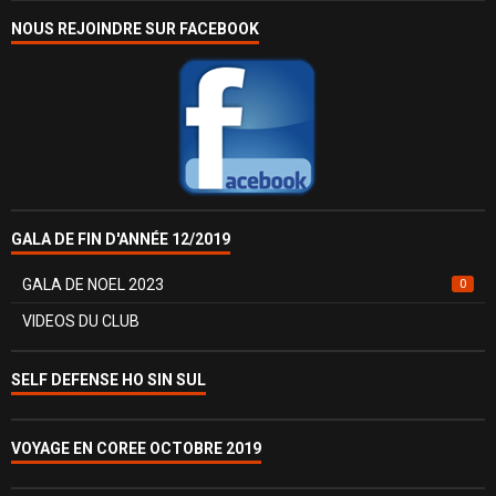
NOUS REJOINDRE SUR FACEBOOK
GALA DE FIN D'ANNÉE 12/2019
GALA DE NOEL 2023
0
VIDEOS DU CLUB
SELF DEFENSE HO SIN SUL
VOYAGE EN COREE OCTOBRE 2019