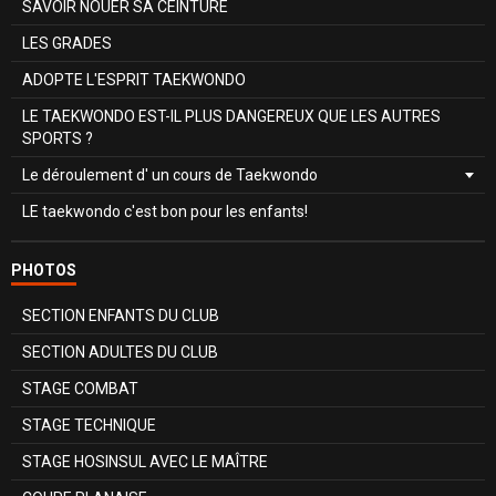
SAVOIR NOUER SA CEINTURE
LES GRADES
ADOPTE L'ESPRIT TAEKWONDO
LE TAEKWONDO EST-IL PLUS DANGEREUX QUE LES AUTRES
SPORTS ?
Le déroulement d' un cours de Taekwondo
LE taekwondo c'est bon pour les enfants!
PHOTOS
SECTION ENFANTS DU CLUB
SECTION ADULTES DU CLUB
STAGE COMBAT
STAGE TECHNIQUE
STAGE HOSINSUL AVEC LE MAÎTRE