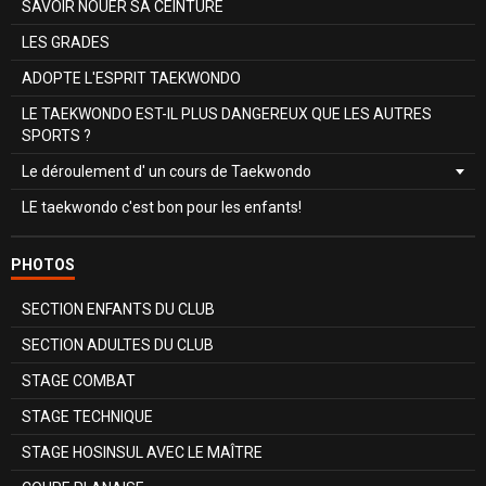
SAVOIR NOUER SA CEINTURE
LES GRADES
ADOPTE L'ESPRIT TAEKWONDO
LE TAEKWONDO EST-IL PLUS DANGEREUX QUE LES AUTRES
SPORTS ?
Le déroulement d' un cours de Taekwondo
LE taekwondo c'est bon pour les enfants!
PHOTOS
SECTION ENFANTS DU CLUB
SECTION ADULTES DU CLUB
STAGE COMBAT
STAGE TECHNIQUE
STAGE HOSINSUL AVEC LE MAÎTRE