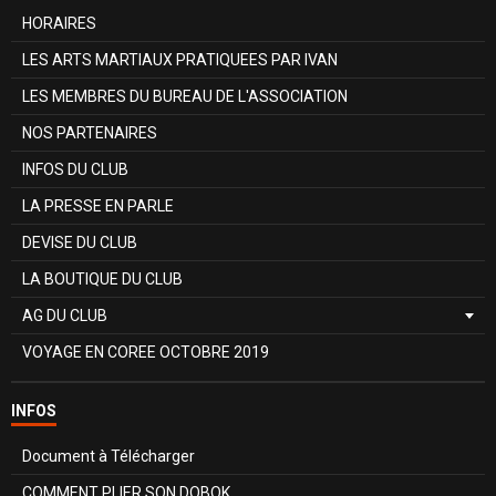
HORAIRES
LES ARTS MARTIAUX PRATIQUEES PAR IVAN
LES MEMBRES DU BUREAU DE L'ASSOCIATION
NOS PARTENAIRES
INFOS DU CLUB
LA PRESSE EN PARLE
DEVISE DU CLUB
LA BOUTIQUE DU CLUB
AG DU CLUB
VOYAGE EN COREE OCTOBRE 2019
INFOS
Document à Télécharger
COMMENT PLIER SON DOBOK