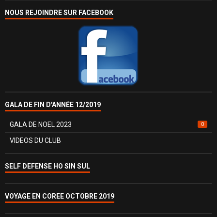
NOUS REJOINDRE SUR FACEBOOK
GALA DE FIN D'ANNÉE 12/2019
GALA DE NOEL 2023
0
VIDEOS DU CLUB
SELF DEFENSE HO SIN SUL
VOYAGE EN COREE OCTOBRE 2019