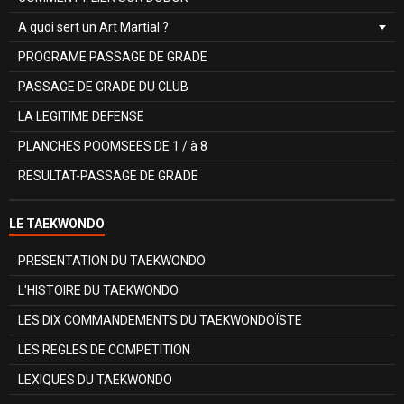
A quoi sert un Art Martial ?
PROGRAME PASSAGE DE GRADE
PASSAGE DE GRADE DU CLUB
LA LEGITIME DEFENSE
PLANCHES POOMSEES DE 1 / à 8
RESULTAT-PASSAGE DE GRADE
LE TAEKWONDO
PRESENTATION DU TAEKWONDO
L'HISTOIRE DU TAEKWONDO
LES DIX COMMANDEMENTS DU TAEKWONDOÏSTE
LES REGLES DE COMPETITION
LEXIQUES DU TAEKWONDO