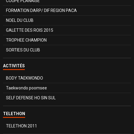
COUPE PLANAISE
FORMATION DARP/ DIF REGION PACA
NOEL DU CLUB
GALETTE DES ROIS 2015
TROPHEE CHAMPION
SORTIES DU CLUB
ACTIVITÉS
BODY TAEKWONDO
Taekwondo poomsee
SELF DEFENSE HO SIN SUL
TELETHON
TELETHON 2011