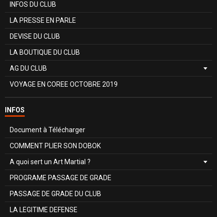
INFOS DU CLUB
LA PRESSE EN PARLE
DEVISE DU CLUB
LA BOUTIQUE DU CLUB
AG DU CLUB
VOYAGE EN COREE OCTOBRE 2019
INFOS
Document à Télécharger
COMMENT PLIER SON DOBOK
A quoi sert un Art Martial ?
PROGRAME PASSAGE DE GRADE
PASSAGE DE GRADE DU CLUB
LA LEGITIME DEFENSE