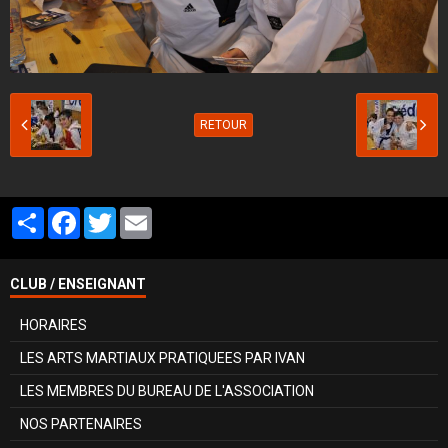
RETOUR
Partager
Facebook
Twitter
Email
CLUB / ENSEIGNANT
HORAIRES
LES ARTS MARTIAUX PRATIQUEES PAR IVAN
LES MEMBRES DU BUREAU DE L'ASSOCIATION
NOS PARTENAIRES