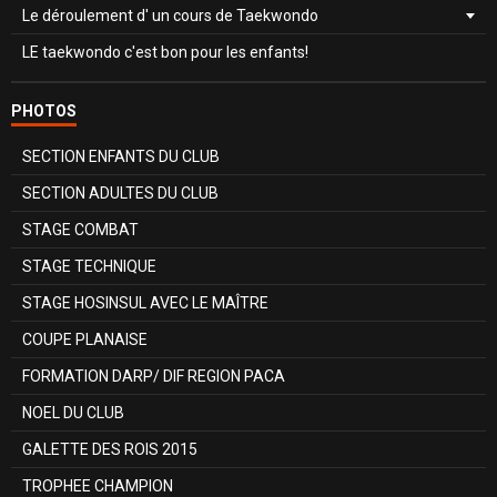
Le déroulement d' un cours de Taekwondo
LE taekwondo c'est bon pour les enfants!
PHOTOS
SECTION ENFANTS DU CLUB
SECTION ADULTES DU CLUB
STAGE COMBAT
STAGE TECHNIQUE
STAGE HOSINSUL AVEC LE MAÎTRE
COUPE PLANAISE
FORMATION DARP/ DIF REGION PACA
NOEL DU CLUB
GALETTE DES ROIS 2015
TROPHEE CHAMPION