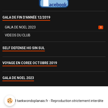
GALA DE FIN D'ANNÉE 12/2019
GALA DE NOEL 2023
0
VIDEOS DU CLUB
SELF DEFENSE HO SIN SUL
VOYAGE EN COREE OCTOBRE 2019
GALA DE NOEL 2023
© 2018 taekwondoplanais.fr - Reproduction strictement interdite