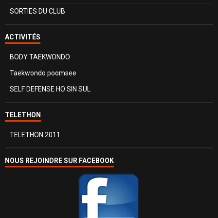
SORTIES DU CLUB
ACTIVITÉS
BODY TAEKWONDO
Taekwondo poomsee
SELF DEFENSE HO SIN SUL
TELETHON
TELETHON 2011
NOUS REJOINDRE SUR FACEBOOK