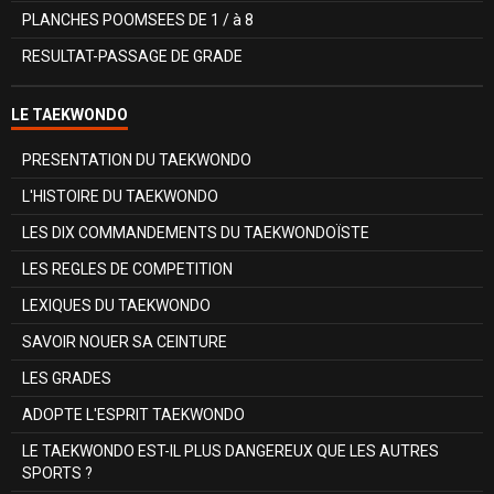
PLANCHES POOMSEES DE 1 / à 8
RESULTAT-PASSAGE DE GRADE
LE TAEKWONDO
PRESENTATION DU TAEKWONDO
L'HISTOIRE DU TAEKWONDO
LES DIX COMMANDEMENTS DU TAEKWONDOÏSTE
LES REGLES DE COMPETITION
LEXIQUES DU TAEKWONDO
SAVOIR NOUER SA CEINTURE
LES GRADES
ADOPTE L'ESPRIT TAEKWONDO
LE TAEKWONDO EST-IL PLUS DANGEREUX QUE LES AUTRES
SPORTS ?