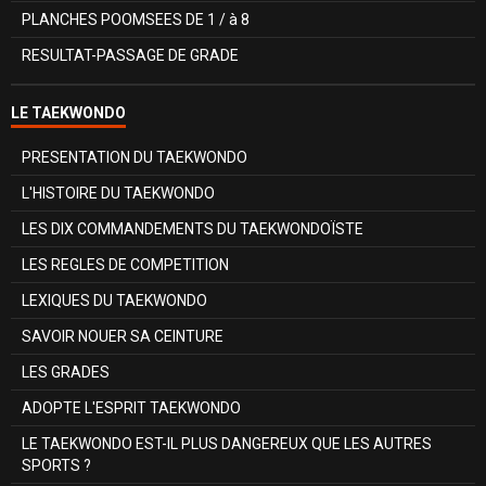
PLANCHES POOMSEES DE 1 / à 8
RESULTAT-PASSAGE DE GRADE
LE TAEKWONDO
PRESENTATION DU TAEKWONDO
L'HISTOIRE DU TAEKWONDO
LES DIX COMMANDEMENTS DU TAEKWONDOÏSTE
LES REGLES DE COMPETITION
LEXIQUES DU TAEKWONDO
SAVOIR NOUER SA CEINTURE
LES GRADES
ADOPTE L'ESPRIT TAEKWONDO
LE TAEKWONDO EST-IL PLUS DANGEREUX QUE LES AUTRES
SPORTS ?