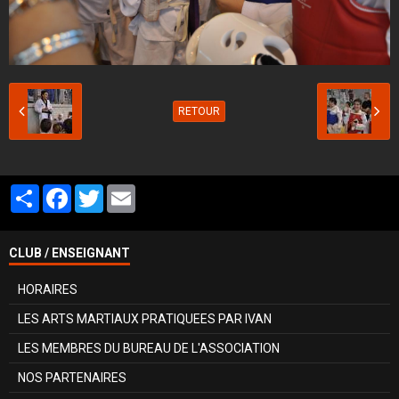
RETOUR
Partager
Facebook
Twitter
Email
CLUB / ENSEIGNANT
HORAIRES
LES ARTS MARTIAUX PRATIQUEES PAR IVAN
LES MEMBRES DU BUREAU DE L'ASSOCIATION
NOS PARTENAIRES