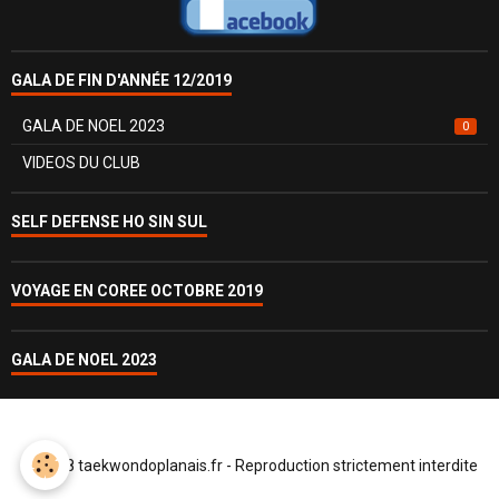
GALA DE FIN D'ANNÉE 12/2019
GALA DE NOEL 2023
0
VIDEOS DU CLUB
SELF DEFENSE HO SIN SUL
VOYAGE EN COREE OCTOBRE 2019
GALA DE NOEL 2023
© 2018 taekwondoplanais.fr - Reproduction strictement interdite