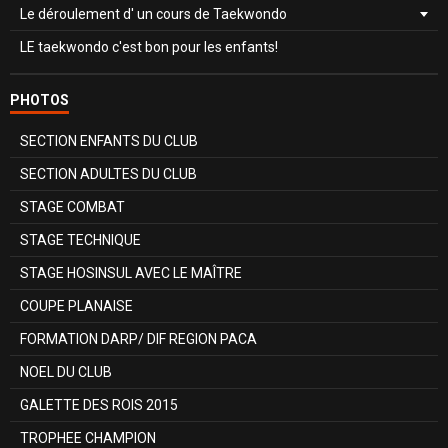
Le déroulement d' un cours de Taekwondo
LE taekwondo c'est bon pour les enfants!
PHOTOS
SECTION ENFANTS DU CLUB
SECTION ADULTES DU CLUB
STAGE COMBAT
STAGE TECHNIQUE
STAGE HOSINSUL AVEC LE MAÎTRE
COUPE PLANAISE
FORMATION DARP/ DIF REGION PACA
NOEL DU CLUB
GALETTE DES ROIS 2015
TROPHEE CHAMPION