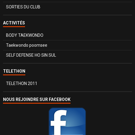
SORTIES DU CLUB
ACTIVITÉS
BODY TAEKWONDO
Taekwondo poomsee
SELF DEFENSE HO SIN SUL
TELETHON
TELETHON 2011
NOUS REJOINDRE SUR FACEBOOK