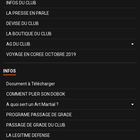
INFOS DU CLUB
LA PRESSE EN PARLE
DEVISE DU CLUB
LA BOUTIQUE DU CLUB
AG DU CLUB
VOYAGE EN COREE OCTOBRE 2019
INFOS
Document à Télécharger
COMMENT PLIER SON DOBOK
A quoi sert un Art Martial ?
PROGRAME PASSAGE DE GRADE
PASSAGE DE GRADE DU CLUB
LA LEGITIME DEFENSE