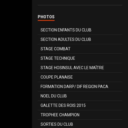
PHOTOS
SECTION ENFANTS DU CLUB
SECTION ADULTES DU CLUB
STAGE COMBAT
STAGE TECHNIQUE
STAGE HOSINSUL AVEC LE MAÎTRE
COUPE PLANAISE
FORMATION DARP/ DIF REGION PACA
NOEL DU CLUB
GALETTE DES ROIS 2015
TROPHEE CHAMPION
SORTIES DU CLUB