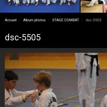
Accueil
Album photos
STAGE COMBAT
dsc-5505
dsc-5505