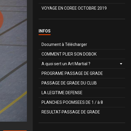
VOYAGE EN COREE OCTOBRE 2019
INFOS
Document à Télécharger
COMMENT PLIER SON DOBOK
A quoi sert un Art Martial ?
PROGRAME PASSAGE DE GRADE
PASSAGE DE GRADE DU CLUB
LA LEGITIME DEFENSE
PLANCHES POOMSEES DE 1 / à 8
RESULTAT-PASSAGE DE GRADE