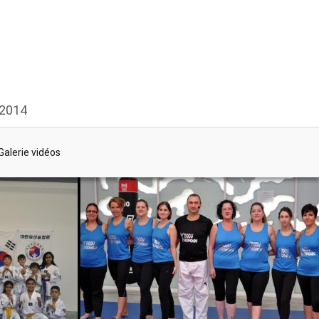
 2014
Galerie vidéos