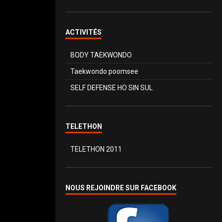
ACTIVITÉS
BODY TAEKWONDO
Taekwondo poomsee
SELF DEFENSE HO SIN SUL
TELETHON
TELETHON 2011
NOUS REJOINDRE SUR FACEBOOK