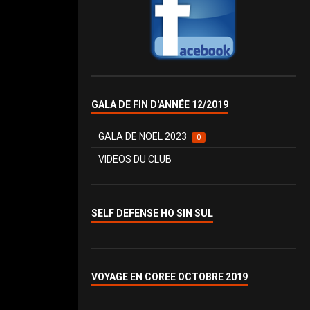
GALA DE FIN D'ANNÉE 12/2019
GALA DE NOEL 2023
0
VIDEOS DU CLUB
SELF DEFENSE HO SIN SUL
VOYAGE EN COREE OCTOBRE 2019