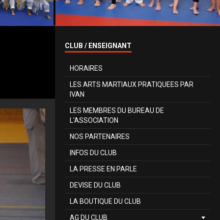
CLUB / ENSEIGNANT
HORAIRES
LES ARTS MARTIAUX PRATIQUEES PAR
IVAN
LES MEMBRES DU BUREAU DE
L'ASSOCIATION
NOS PARTENAIRES
INFOS DU CLUB
LA PRESSE EN PARLE
DEVISE DU CLUB
LA BOUTIQUE DU CLUB
AG DU CLUB