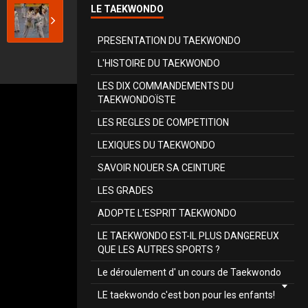
LE TAEKWONDO
PRESENTATION DU TAEKWONDO
L'HISTOIRE DU TAEKWONDO
LES DIX COMMANDEMENTS DU
TAEKWONDOÏSTE
LES REGLES DE COMPETITION
LEXIQUES DU TAEKWONDO
SAVOIR NOUER SA CEINTURE
LES GRADES
ADOPTE L'ESPRIT TAEKWONDO
LE TAEKWONDO EST-IL PLUS DANGEREUX
QUE LES AUTRES SPORTS ?
Le déroulement d' un cours de Taekwondo
LE taekwondo c'est bon pour les enfants!