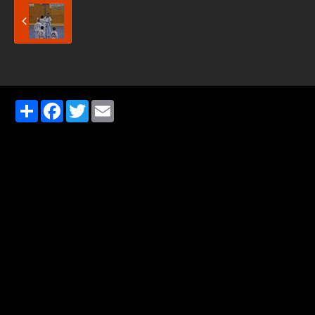
Partager
Facebook
Twitter
Email