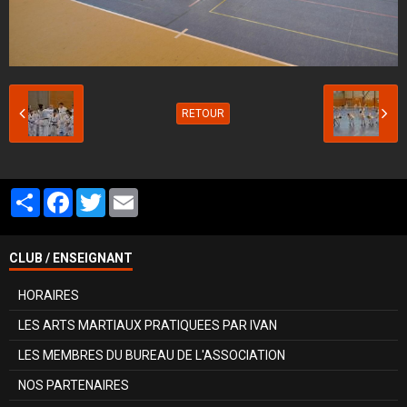
RETOUR
Partager
Facebook
Twitter
Email
CLUB / ENSEIGNANT
HORAIRES
LES ARTS MARTIAUX PRATIQUEES PAR IVAN
LES MEMBRES DU BUREAU DE L'ASSOCIATION
NOS PARTENAIRES