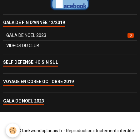
GALA DE FIN D'ANNÉE 12/2019
GALA DE NOEL 2023
0
VIDEOS DU CLUB
SELF DEFENSE HO SIN SUL
VOYAGE EN COREE OCTOBRE 2019
GALA DE NOEL 2023
© 2018 taekwondoplanais.fr - Reproduction strictement interdite