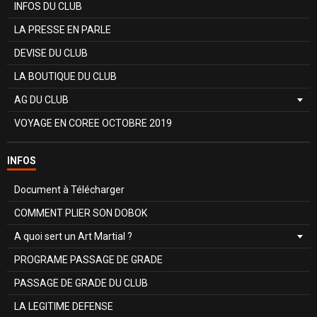
INFOS DU CLUB
LA PRESSE EN PARLE
DEVISE DU CLUB
LA BOUTIQUE DU CLUB
AG DU CLUB
VOYAGE EN COREE OCTOBRE 2019
INFOS
Document à Télécharger
COMMENT PLIER SON DOBOK
A quoi sert un Art Martial ?
PROGRAME PASSAGE DE GRADE
PASSAGE DE GRADE DU CLUB
LA LEGITIME DEFENSE