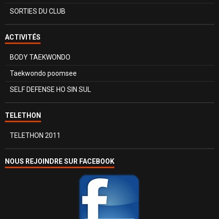
SORTIES DU CLUB
ACTIVITÉS
BODY TAEKWONDO
Taekwondo poomsee
SELF DEFENSE HO SIN SUL
TELETHON
TELETHON 2011
NOUS REJOINDRE SUR FACEBOOK