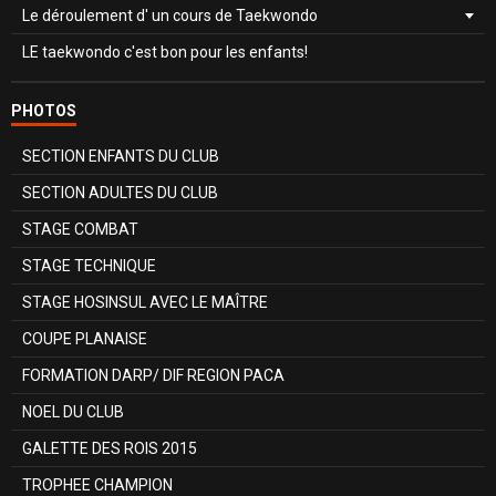
Le déroulement d' un cours de Taekwondo
LE taekwondo c'est bon pour les enfants!
PHOTOS
SECTION ENFANTS DU CLUB
SECTION ADULTES DU CLUB
STAGE COMBAT
STAGE TECHNIQUE
STAGE HOSINSUL AVEC LE MAÎTRE
COUPE PLANAISE
FORMATION DARP/ DIF REGION PACA
NOEL DU CLUB
GALETTE DES ROIS 2015
TROPHEE CHAMPION