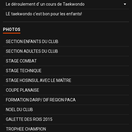
Le déroulement d' un cours de Taekwondo
LE taekwondo c'est bon pour les enfants!
PHOTOS
SECTION ENFANTS DU CLUB
SECTION ADULTES DU CLUB
STAGE COMBAT
STAGE TECHNIQUE
STAGE HOSINSUL AVEC LE MAÎTRE
COUPE PLANAISE
FORMATION DARP/ DIF REGION PACA
NOEL DU CLUB
GALETTE DES ROIS 2015
TROPHEE CHAMPION