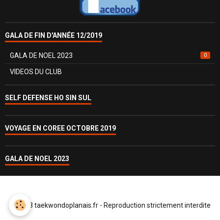
GALA DE FIN D'ANNÉE 12/2019
GALA DE NOEL 2023
0
VIDEOS DU CLUB
SELF DEFENSE HO SIN SUL
VOYAGE EN COREE OCTOBRE 2019
GALA DE NOEL 2023
© 2018 taekwondoplanais.fr - Reproduction strictement interdite