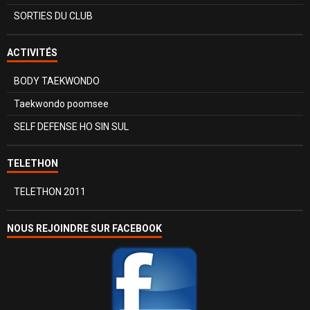
SORTIES DU CLUB
ACTIVITÉS
BODY TAEKWONDO
Taekwondo poomsee
SELF DEFENSE HO SIN SUL
TELETHON
TELETHON 2011
NOUS REJOINDRE SUR FACEBOOK