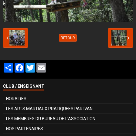
RETOUR
Partager
Facebook
Twitter
Email
CLUB / ENSEIGNANT
HORAIRES
LES ARTS MARTIAUX PRATIQUEES PAR IVAN
LES MEMBRES DU BUREAU DE L'ASSOCIATION
NOS PARTENAIRES