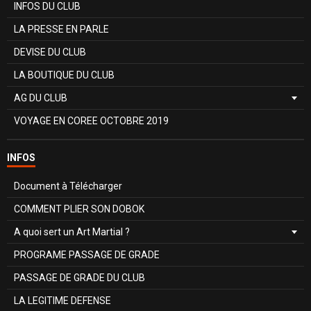
INFOS DU CLUB
LA PRESSE EN PARLE
DEVISE DU CLUB
LA BOUTIQUE DU CLUB
AG DU CLUB
VOYAGE EN COREE OCTOBRE 2019
INFOS
Document à Télécharger
COMMENT PLIER SON DOBOK
A quoi sert un Art Martial ?
PROGRAME PASSAGE DE GRADE
PASSAGE DE GRADE DU CLUB
LA LEGITIME DEFENSE