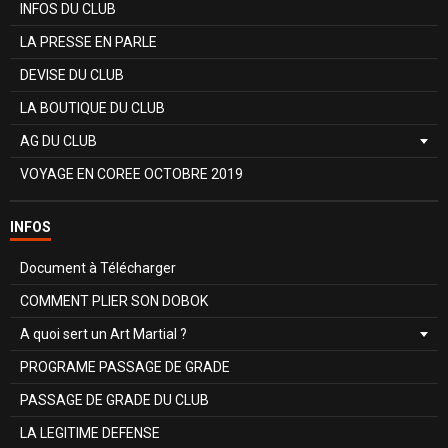
INFOS DU CLUB
LA PRESSE EN PARLE
DEVISE DU CLUB
LA BOUTIQUE DU CLUB
AG DU CLUB
VOYAGE EN COREE OCTOBRE 2019
INFOS
Document à Télécharger
COMMENT PLIER SON DOBOK
A quoi sert un Art Martial ?
PROGRAME PASSAGE DE GRADE
PASSAGE DE GRADE DU CLUB
LA LEGITIME DEFENSE