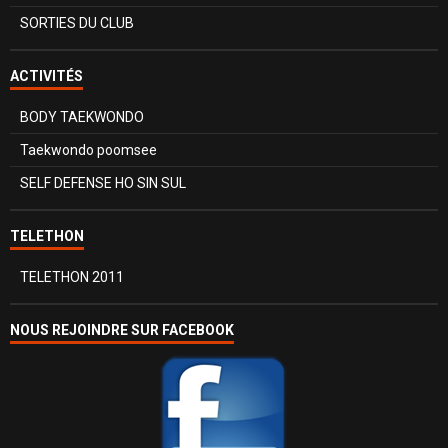
SORTIES DU CLUB
ACTIVITÉS
BODY TAEKWONDO
Taekwondo poomsee
SELF DEFENSE HO SIN SUL
TELETHON
TELETHON 2011
NOUS REJOINDRE SUR FACEBOOK