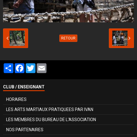
RETOUR
Partager
Facebook
Twitter
Email
CLUB / ENSEIGNANT
HORAIRES
LES ARTS MARTIAUX PRATIQUEES PAR IVAN
LES MEMBRES DU BUREAU DE L'ASSOCIATION
NOS PARTENAIRES