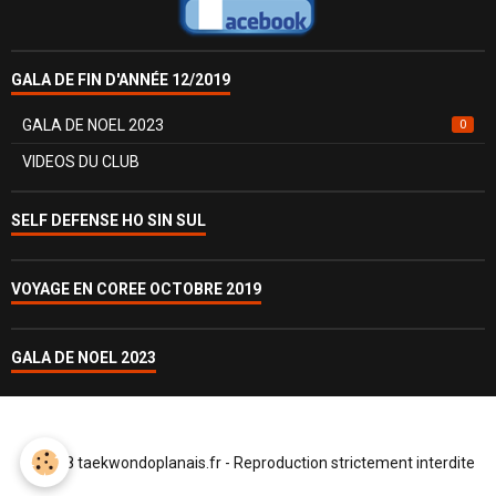
GALA DE FIN D'ANNÉE 12/2019
GALA DE NOEL 2023
0
VIDEOS DU CLUB
SELF DEFENSE HO SIN SUL
VOYAGE EN COREE OCTOBRE 2019
GALA DE NOEL 2023
© 2018 taekwondoplanais.fr - Reproduction strictement interdite