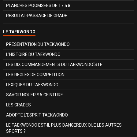
PLANCHES POOMSEES DE 1 / à 8
RESULTAT-PASSAGE DE GRADE
LE TAEKWONDO
PRESENTATION DU TAEKWONDO
L'HISTOIRE DU TAEKWONDO
LES DIX COMMANDEMENTS DU TAEKWONDOÏSTE
LES REGLES DE COMPETITION
LEXIQUES DU TAEKWONDO
SAVOIR NOUER SA CEINTURE
LES GRADES
ADOPTE L'ESPRIT TAEKWONDO
LE TAEKWONDO EST-IL PLUS DANGEREUX QUE LES AUTRES
SPORTS ?