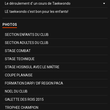
Le déroulement d' un cours de Taekwondo
LE taekwondo c'est bon pour les enfants!
PHOTOS
SECTION ENFANTS DU CLUB
SECTION ADULTES DU CLUB
STAGE COMBAT
STAGE TECHNIQUE
STAGE HOSINSUL AVEC LE MAÎTRE
COUPE PLANAISE
FORMATION DARP/ DIF REGION PACA
NOEL DU CLUB
GALETTE DES ROIS 2015
TROPHEE CHAMPION