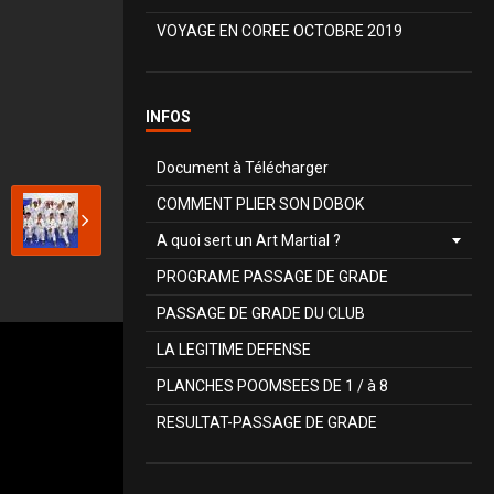
VOYAGE EN COREE OCTOBRE 2019
INFOS
Document à Télécharger
COMMENT PLIER SON DOBOK
A quoi sert un Art Martial ?
PROGRAME PASSAGE DE GRADE
PASSAGE DE GRADE DU CLUB
LA LEGITIME DEFENSE
PLANCHES POOMSEES DE 1 / à 8
RESULTAT-PASSAGE DE GRADE