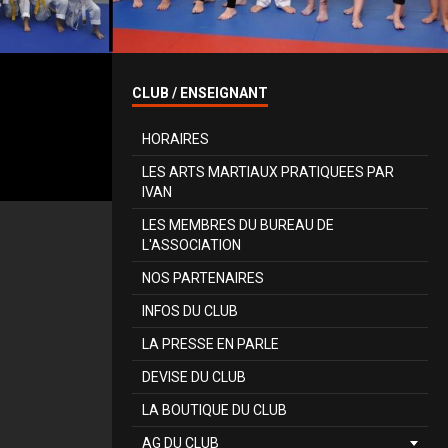
CLUB / ENSEIGNANT
HORAIRES
LES ARTS MARTIAUX PRATIQUEES PAR
IVAN
LES MEMBRES DU BUREAU DE
L'ASSOCIATION
NOS PARTENAIRES
INFOS DU CLUB
LA PRESSE EN PARLE
DEVISE DU CLUB
LA BOUTIQUE DU CLUB
AG DU CLUB