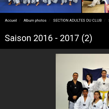
Accueil
Album photos
SECTION ADULTES DU CLUB
Saison 2016 - 2017 (2)