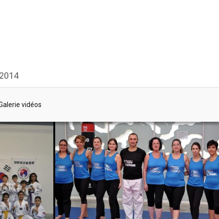
 2014
Galerie vidéos