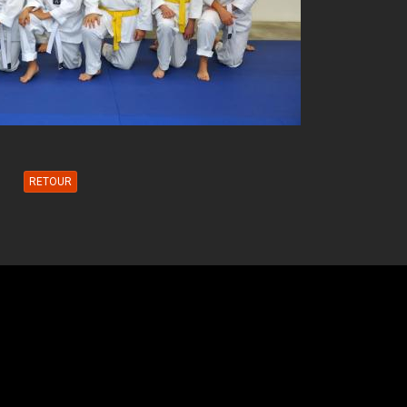
RETOUR