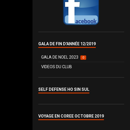
GALA DE FIN D'ANNÉE 12/2019
GALA DE NOEL 2023
0
VIDEOS DU CLUB
SELF DEFENSE HO SIN SUL
VOYAGE EN COREE OCTOBRE 2019