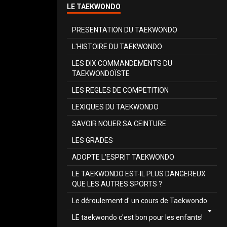
LE TAEKWONDO
PRESENTATION DU TAEKWONDO
L'HISTOIRE DU TAEKWONDO
LES DIX COMMANDEMENTS DU
TAEKWONDOÏSTE
LES REGLES DE COMPETITION
LEXIQUES DU TAEKWONDO
SAVOIR NOUER SA CEINTURE
LES GRADES
ADOPTE L'ESPRIT TAEKWONDO
LE TAEKWONDO EST-IL PLUS DANGEREUX
QUE LES AUTRES SPORTS ?
Le déroulement d' un cours de Taekwondo
LE taekwondo c'est bon pour les enfants!