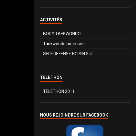
ACTIVITÉS
BODY TAEKWONDO
Taekwondo poomsee
SELF DEFENSE HO SIN SUL
TELETHON
TELETHON 2011
NOUS REJOINDRE SUR FACEBOOK