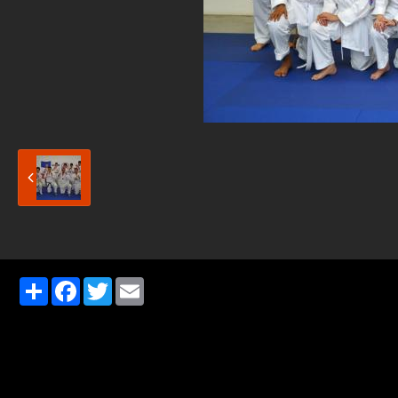
Partager
Facebook
Twitter
Email