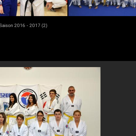
Saison 2016 - 2017 (2)