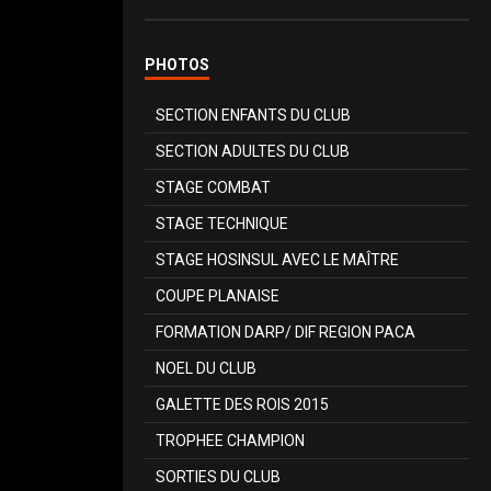
PHOTOS
SECTION ENFANTS DU CLUB
SECTION ADULTES DU CLUB
STAGE COMBAT
STAGE TECHNIQUE
STAGE HOSINSUL AVEC LE MAÎTRE
COUPE PLANAISE
FORMATION DARP/ DIF REGION PACA
NOEL DU CLUB
GALETTE DES ROIS 2015
TROPHEE CHAMPION
SORTIES DU CLUB