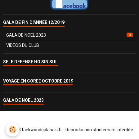
GALA DE FIN D'ANNÉE 12/2019
GALA DE NOEL 2023
0
VIDEOS DU CLUB
SELF DEFENSE HO SIN SUL
VOYAGE EN COREE OCTOBRE 2019
GALA DE NOEL 2023
© 2018 taekwondoplanais.fr - Reproduction strictement interdite