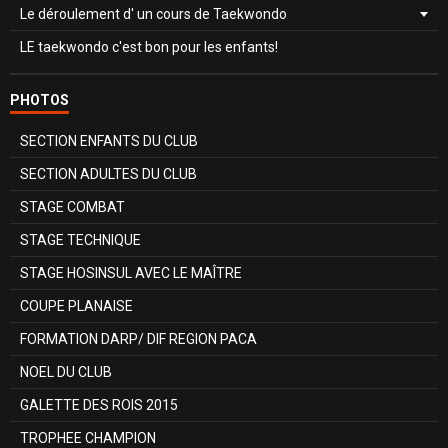
Le déroulement d' un cours de Taekwondo
LE taekwondo c'est bon pour les enfants!
PHOTOS
SECTION ENFANTS DU CLUB
SECTION ADULTES DU CLUB
STAGE COMBAT
STAGE TECHNIQUE
STAGE HOSINSUL AVEC LE MAÎTRE
COUPE PLANAISE
FORMATION DARP/ DIF REGION PACA
NOEL DU CLUB
GALETTE DES ROIS 2015
TROPHEE CHAMPION