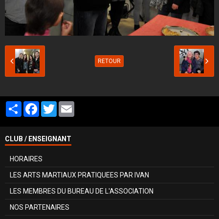
RETOUR
Partager
Facebook
Twitter
Email
CLUB / ENSEIGNANT
HORAIRES
LES ARTS MARTIAUX PRATIQUEES PAR IVAN
LES MEMBRES DU BUREAU DE L'ASSOCIATION
NOS PARTENAIRES