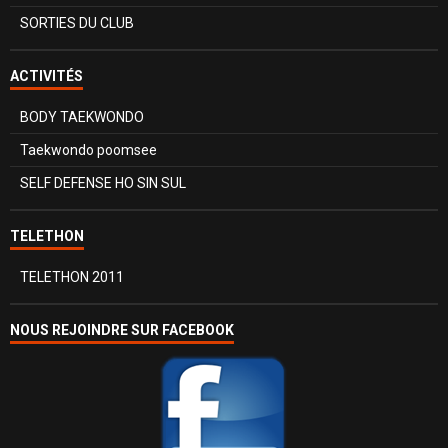
SORTIES DU CLUB
ACTIVITÉS
BODY TAEKWONDO
Taekwondo poomsee
SELF DEFENSE HO SIN SUL
TELETHON
TELETHON 2011
NOUS REJOINDRE SUR FACEBOOK