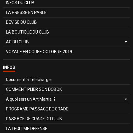
INFOS DU CLUB
LA PRESSE EN PARLE
DEVISE DU CLUB
LA BOUTIQUE DU CLUB
AG DU CLUB
VOYAGE EN COREE OCTOBRE 2019
INFOS
Document à Télécharger
COMMENT PLIER SON DOBOK
A quoi sert un Art Martial ?
PROGRAME PASSAGE DE GRADE
PASSAGE DE GRADE DU CLUB
LA LEGITIME DEFENSE