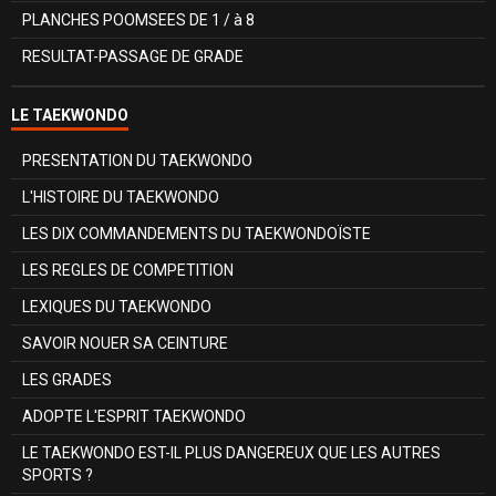
PLANCHES POOMSEES DE 1 / à 8
RESULTAT-PASSAGE DE GRADE
LE TAEKWONDO
PRESENTATION DU TAEKWONDO
L'HISTOIRE DU TAEKWONDO
LES DIX COMMANDEMENTS DU TAEKWONDOÏSTE
LES REGLES DE COMPETITION
LEXIQUES DU TAEKWONDO
SAVOIR NOUER SA CEINTURE
LES GRADES
ADOPTE L'ESPRIT TAEKWONDO
LE TAEKWONDO EST-IL PLUS DANGEREUX QUE LES AUTRES
SPORTS ?