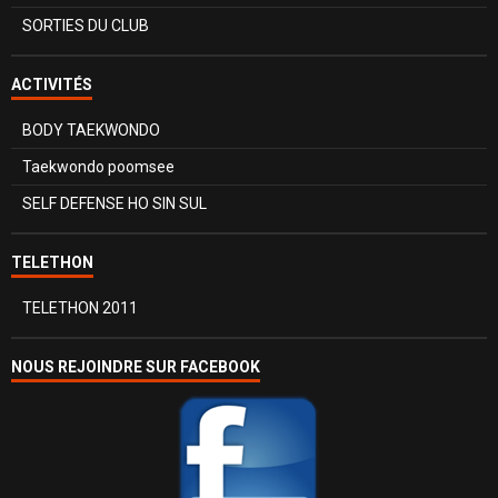
SORTIES DU CLUB
ACTIVITÉS
BODY TAEKWONDO
Taekwondo poomsee
SELF DEFENSE HO SIN SUL
TELETHON
TELETHON 2011
NOUS REJOINDRE SUR FACEBOOK