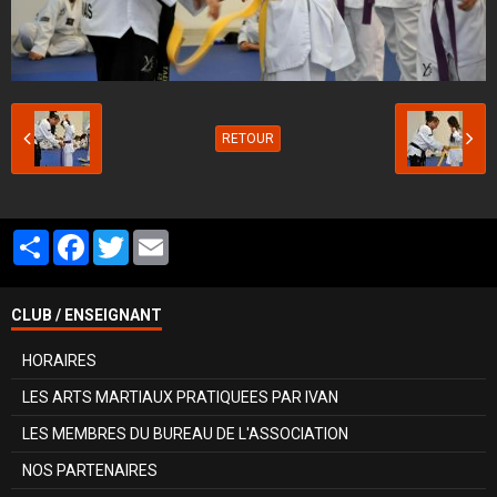
RETOUR
Partager
Facebook
Twitter
Email
CLUB / ENSEIGNANT
HORAIRES
LES ARTS MARTIAUX PRATIQUEES PAR IVAN
LES MEMBRES DU BUREAU DE L'ASSOCIATION
NOS PARTENAIRES