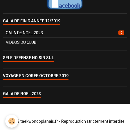
GALA DE FIN D'ANNÉE 12/2019
GALA DE NOEL 2023
0
VIDEOS DU CLUB
SELF DEFENSE HO SIN SUL
VOYAGE EN COREE OCTOBRE 2019
GALA DE NOEL 2023
© 2018 taekwondoplanais.fr - Reproduction strictement interdite