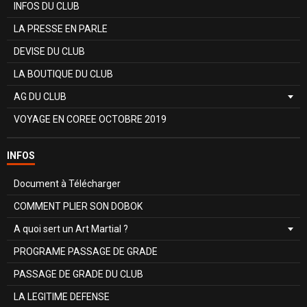
INFOS DU CLUB
LA PRESSE EN PARLE
DEVISE DU CLUB
LA BOUTIQUE DU CLUB
AG DU CLUB
VOYAGE EN COREE OCTOBRE 2019
INFOS
Document à Télécharger
COMMENT PLIER SON DOBOK
A quoi sert un Art Martial ?
PROGRAME PASSAGE DE GRADE
PASSAGE DE GRADE DU CLUB
LA LEGITIME DEFENSE