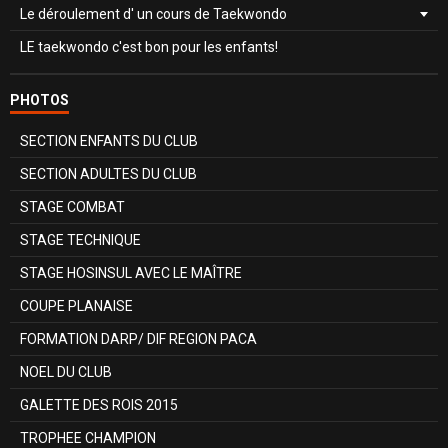
Le déroulement d' un cours de Taekwondo
LE taekwondo c'est bon pour les enfants!
PHOTOS
SECTION ENFANTS DU CLUB
SECTION ADULTES DU CLUB
STAGE COMBAT
STAGE TECHNIQUE
STAGE HOSINSUL AVEC LE MAÎTRE
COUPE PLANAISE
FORMATION DARP/ DIF REGION PACA
NOEL DU CLUB
GALETTE DES ROIS 2015
TROPHEE CHAMPION