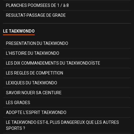
PLANCHES POOMSEES DE 1 / à 8
RESULTAT-PASSAGE DE GRADE
LE TAEKWONDO
PRESENTATION DU TAEKWONDO
L'HISTOIRE DU TAEKWONDO
LES DIX COMMANDEMENTS DU TAEKWONDOÏSTE
LES REGLES DE COMPETITION
LEXIQUES DU TAEKWONDO
SAVOIR NOUER SA CEINTURE
LES GRADES
ADOPTE L'ESPRIT TAEKWONDO
LE TAEKWONDO EST-IL PLUS DANGEREUX QUE LES AUTRES
SPORTS ?