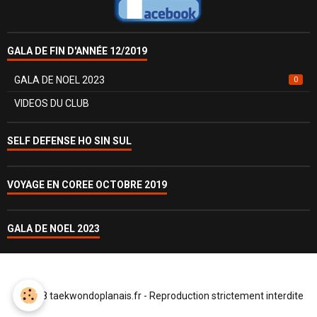
GALA DE FIN D'ANNÉE 12/2019
GALA DE NOEL 2023
0
VIDEOS DU CLUB
SELF DEFENSE HO SIN SUL
VOYAGE EN COREE OCTOBRE 2019
GALA DE NOEL 2023
© 2018 taekwondoplanais.fr - Reproduction strictement interdite