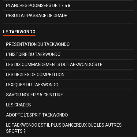
PLANCHES POOMSEES DE 1 / à 8
RESULTAT-PASSAGE DE GRADE
LE TAEKWONDO
PRESENTATION DU TAEKWONDO
L'HISTOIRE DU TAEKWONDO
LES DIX COMMANDEMENTS DU TAEKWONDOÏSTE
LES REGLES DE COMPETITION
LEXIQUES DU TAEKWONDO
SAVOIR NOUER SA CEINTURE
LES GRADES
ADOPTE L'ESPRIT TAEKWONDO
LE TAEKWONDO EST-IL PLUS DANGEREUX QUE LES AUTRES
SPORTS ?