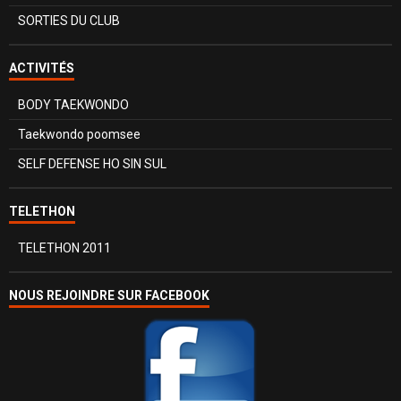
SORTIES DU CLUB
ACTIVITÉS
BODY TAEKWONDO
Taekwondo poomsee
SELF DEFENSE HO SIN SUL
TELETHON
TELETHON 2011
NOUS REJOINDRE SUR FACEBOOK