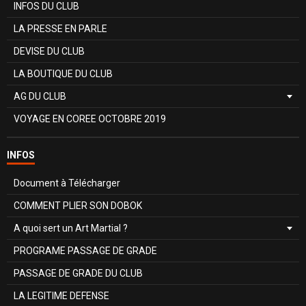
INFOS DU CLUB
LA PRESSE EN PARLE
DEVISE DU CLUB
LA BOUTIQUE DU CLUB
AG DU CLUB
VOYAGE EN COREE OCTOBRE 2019
INFOS
Document à Télécharger
COMMENT PLIER SON DOBOK
A quoi sert un Art Martial ?
PROGRAME PASSAGE DE GRADE
PASSAGE DE GRADE DU CLUB
LA LEGITIME DEFENSE