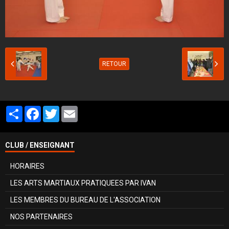
RETOUR
Partager
Facebook
Twitter
Email
CLUB / ENSEIGNANT
HORAIRES
LES ARTS MARTIAUX PRATIQUEES PAR IVAN
LES MEMBRES DU BUREAU DE L'ASSOCIATION
NOS PARTENAIRES