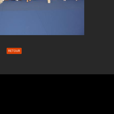
RETOUR