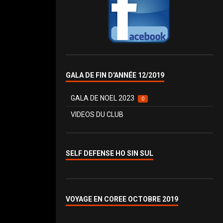
GALA DE FIN D'ANNÉE 12/2019
GALA DE NOEL 2023
0
VIDEOS DU CLUB
SELF DEFENSE HO SIN SUL
VOYAGE EN COREE OCTOBRE 2019