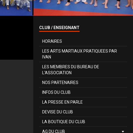
CLUB / ENSEIGNANT
HORAIRES
LES ARTS MARTIAUX PRATIQUEES PAR
IVAN
LES MEMBRES DU BUREAU DE
L'ASSOCIATION
NOS PARTENAIRES
INFOS DU CLUB
LA PRESSE EN PARLE
DEVISE DU CLUB
LA BOUTIQUE DU CLUB
AG DU CLUB