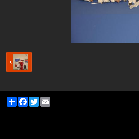
Partager
Facebook
Twitter
Email