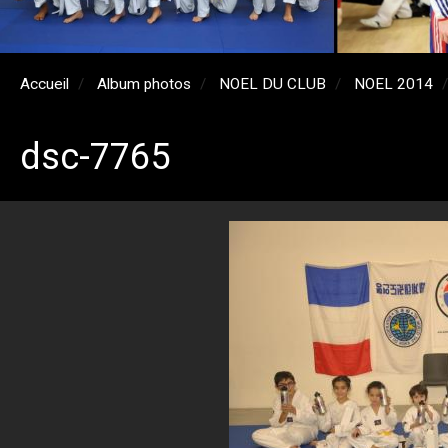
Accueil
Album photos
NOEL DU CLUB
NOEL 2014
dsc-7765