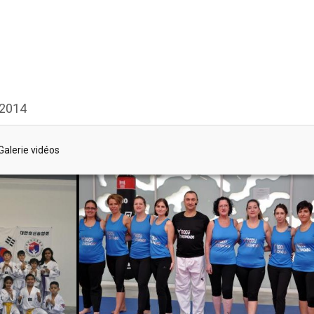
 2014
Galerie vidéos