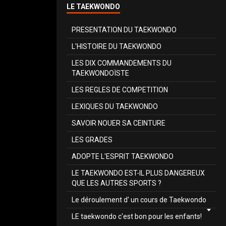
LE TAEKWONDO
PRESENTATION DU TAEKWONDO
L'HISTOIRE DU TAEKWONDO
LES DIX COMMANDEMENTS DU
TAEKWONDOÏSTE
LES REGLES DE COMPETITION
LEXIQUES DU TAEKWONDO
SAVOIR NOUER SA CEINTURE
LES GRADES
ADOPTE L'ESPRIT TAEKWONDO
LE TAEKWONDO EST-IL PLUS DANGEREUX
QUE LES AUTRES SPORTS ?
Le déroulement d' un cours de Taekwondo
LE taekwondo c'est bon pour les enfants!