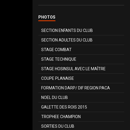
PHOTOS
SECTION ENFANTS DU CLUB
SECTION ADULTES DU CLUB
STAGE COMBAT
STAGE TECHNIQUE
STAGE HOSINSUL AVEC LE MAÎTRE
COUPE PLANAISE
FORMATION DARP/ DIF REGION PACA
NOEL DU CLUB
GALETTE DES ROIS 2015
TROPHEE CHAMPION
SORTIES DU CLUB