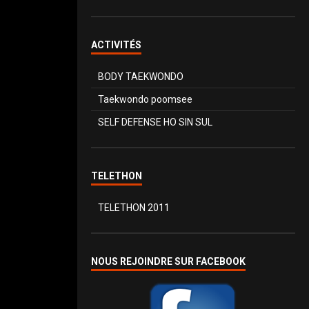
ACTIVITÉS
BODY TAEKWONDO
Taekwondo poomsee
SELF DEFENSE HO SIN SUL
TELETHON
TELETHON 2011
NOUS REJOINDRE SUR FACEBOOK