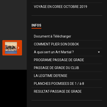
VOYAGE EN COREE OCTOBRE 2019
INFOS
Document à Télécharger
COMMENT PLIER SON DOBOK
A quoi sert un Art Martial ?
PROGRAME PASSAGE DE GRADE
PASSAGE DE GRADE DU CLUB
LA LEGITIME DEFENSE
PLANCHES POOMSEES DE 1 / à 8
RESULTAT-PASSAGE DE GRADE