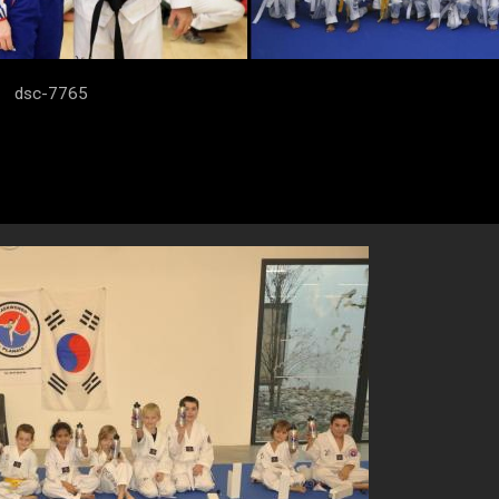
dsc-7765