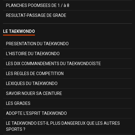
PLANCHES POOMSEES DE 1 / à 8
RESULTAT-PASSAGE DE GRADE
LE TAEKWONDO
PRESENTATION DU TAEKWONDO
L'HISTOIRE DU TAEKWONDO
LES DIX COMMANDEMENTS DU TAEKWONDOÏSTE
LES REGLES DE COMPETITION
LEXIQUES DU TAEKWONDO
SAVOIR NOUER SA CEINTURE
LES GRADES
ADOPTE L'ESPRIT TAEKWONDO
LE TAEKWONDO EST-IL PLUS DANGEREUX QUE LES AUTRES
SPORTS ?