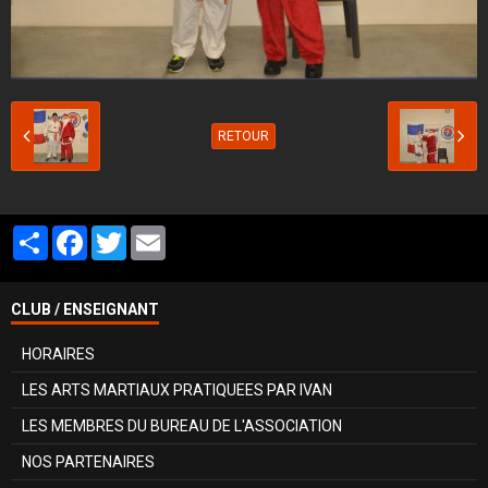
RETOUR
Partager
Facebook
Twitter
Email
CLUB / ENSEIGNANT
HORAIRES
LES ARTS MARTIAUX PRATIQUEES PAR IVAN
LES MEMBRES DU BUREAU DE L'ASSOCIATION
NOS PARTENAIRES