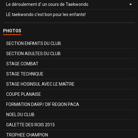
Le déroulement d' un cours de Taekwondo
LE taekwondo c'est bon pour les enfants!
PHOTOS
SECTION ENFANTS DU CLUB
SECTION ADULTES DU CLUB
STAGE COMBAT
STAGE TECHNIQUE
STAGE HOSINSUL AVEC LE MAÎTRE
COUPE PLANAISE
FORMATION DARP/ DIF REGION PACA
NOEL DU CLUB
GALETTE DES ROIS 2015
TROPHEE CHAMPION