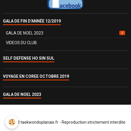
GALA DE FIN D'ANNÉE 12/2019
GALA DE NOEL 2023
0
VIDEOS DU CLUB
SELF DEFENSE HO SIN SUL
VOYAGE EN COREE OCTOBRE 2019
GALA DE NOEL 2023
© 2018 taekwondoplanais.fr - Reproduction strictement interdite