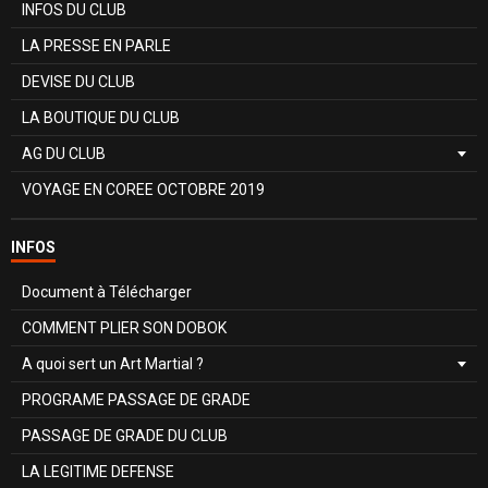
INFOS DU CLUB
LA PRESSE EN PARLE
DEVISE DU CLUB
LA BOUTIQUE DU CLUB
AG DU CLUB
VOYAGE EN COREE OCTOBRE 2019
INFOS
Document à Télécharger
COMMENT PLIER SON DOBOK
A quoi sert un Art Martial ?
PROGRAME PASSAGE DE GRADE
PASSAGE DE GRADE DU CLUB
LA LEGITIME DEFENSE