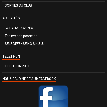
SORTIES DU CLUB
ACTIVITÉS
BODY TAEKWONDO
Taekwondo poomsee
SELF DEFENSE HO SIN SUL
TELETHON
TELETHON 2011
NOUS REJOINDRE SUR FACEBOOK