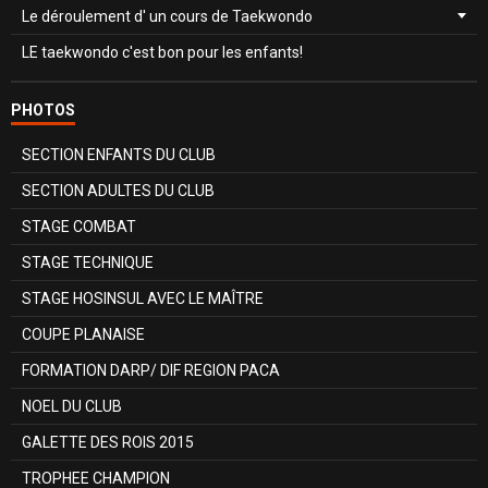
Le déroulement d' un cours de Taekwondo
LE taekwondo c'est bon pour les enfants!
PHOTOS
SECTION ENFANTS DU CLUB
SECTION ADULTES DU CLUB
STAGE COMBAT
STAGE TECHNIQUE
STAGE HOSINSUL AVEC LE MAÎTRE
COUPE PLANAISE
FORMATION DARP/ DIF REGION PACA
NOEL DU CLUB
GALETTE DES ROIS 2015
TROPHEE CHAMPION