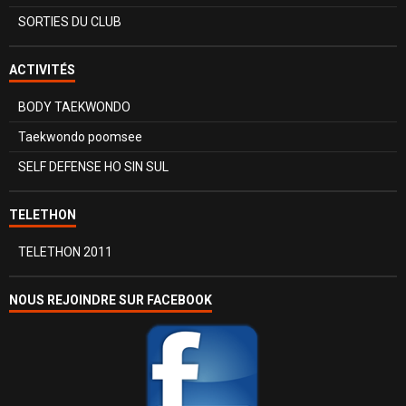
SORTIES DU CLUB
ACTIVITÉS
BODY TAEKWONDO
Taekwondo poomsee
SELF DEFENSE HO SIN SUL
TELETHON
TELETHON 2011
NOUS REJOINDRE SUR FACEBOOK