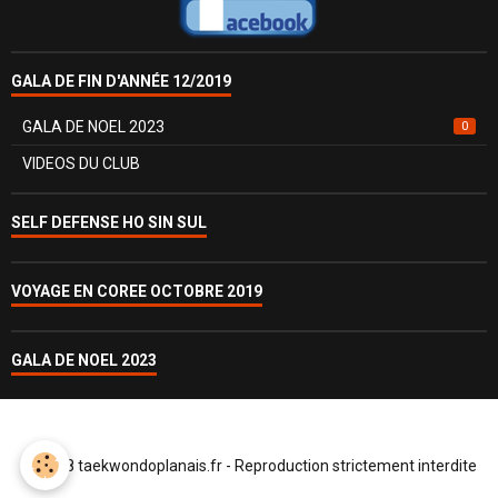
GALA DE FIN D'ANNÉE 12/2019
GALA DE NOEL 2023
0
VIDEOS DU CLUB
SELF DEFENSE HO SIN SUL
VOYAGE EN COREE OCTOBRE 2019
GALA DE NOEL 2023
© 2018 taekwondoplanais.fr - Reproduction strictement interdite