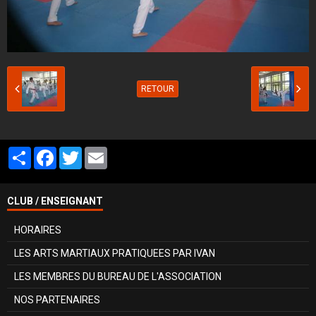
RETOUR
Partager
Facebook
Twitter
Email
CLUB / ENSEIGNANT
HORAIRES
LES ARTS MARTIAUX PRATIQUEES PAR IVAN
LES MEMBRES DU BUREAU DE L'ASSOCIATION
NOS PARTENAIRES