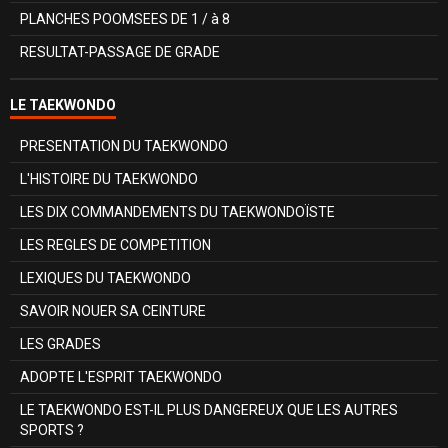
PLANCHES POOMSEES DE 1 / à 8
RESULTAT-PASSAGE DE GRADE
LE TAEKWONDO
PRESENTATION DU TAEKWONDO
L'HISTOIRE DU TAEKWONDO
LES DIX COMMANDEMENTS DU TAEKWONDOÏSTE
LES REGLES DE COMPETITION
LEXIQUES DU TAEKWONDO
SAVOIR NOUER SA CEINTURE
LES GRADES
ADOPTE L'ESPRIT TAEKWONDO
LE TAEKWONDO EST-IL PLUS DANGEREUX QUE LES AUTRES
SPORTS ?