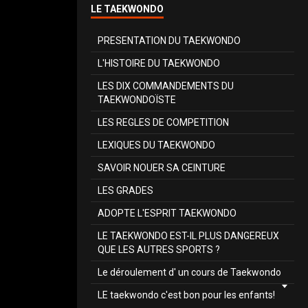
LE TAEKWONDO
PRESENTATION DU TAEKWONDO
L'HISTOIRE DU TAEKWONDO
LES DIX COMMANDEMENTS DU
TAEKWONDOÏSTE
LES REGLES DE COMPETITION
LEXIQUES DU TAEKWONDO
SAVOIR NOUER SA CEINTURE
LES GRADES
ADOPTE L'ESPRIT TAEKWONDO
LE TAEKWONDO EST-IL PLUS DANGEREUX
QUE LES AUTRES SPORTS ?
Le déroulement d' un cours de Taekwondo
LE taekwondo c'est bon pour les enfants!