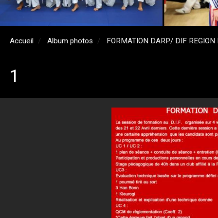
Accueil
Album photos
FORMATION DARP/ DIF REGION
1