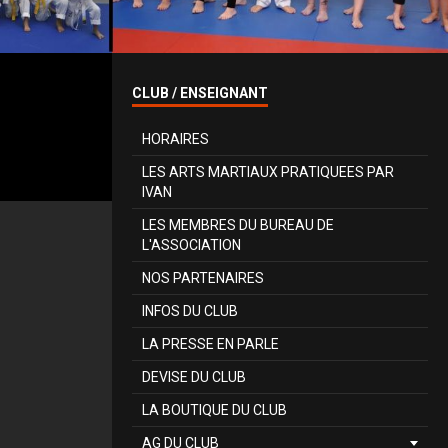
CLUB / ENSEIGNANT
HORAIRES
LES ARTS MARTIAUX PRATIQUEES PAR
IVAN
LES MEMBRES DU BUREAU DE
L'ASSOCIATION
NOS PARTENAIRES
INFOS DU CLUB
LA PRESSE EN PARLE
DEVISE DU CLUB
LA BOUTIQUE DU CLUB
AG DU CLUB