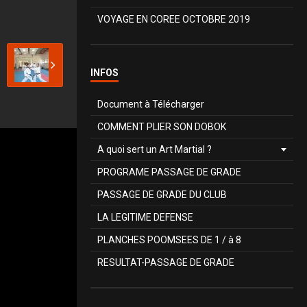
VOYAGE EN COREE OCTOBRE 2019
INFOS
Document à Télécharger
COMMENT PLIER SON DOBOK
A quoi sert un Art Martial ?
PROGRAME PASSAGE DE GRADE
PASSAGE DE GRADE DU CLUB
LA LEGITIME DEFENSE
PLANCHES POOMSEES DE 1 / à 8
RESULTAT-PASSAGE DE GRADE