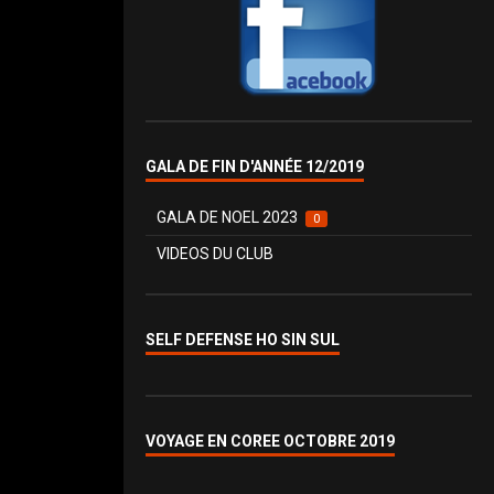
GALA DE FIN D'ANNÉE 12/2019
GALA DE NOEL 2023
0
VIDEOS DU CLUB
SELF DEFENSE HO SIN SUL
VOYAGE EN COREE OCTOBRE 2019