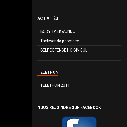
ACTIVITÉS
BODY TAEKWONDO
Taekwondo poomsee
SELF DEFENSE HO SIN SUL
TELETHON
TELETHON 2011
NOUS REJOINDRE SUR FACEBOOK