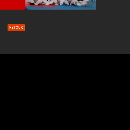
RETOUR