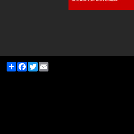
Partager
Facebook
Twitter
Email