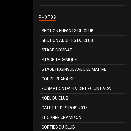
PHOTOS
SECTION ENFANTS DU CLUB
SECTION ADULTES DU CLUB
STAGE COMBAT
STAGE TECHNIQUE
STAGE HOSINSUL AVEC LE MAÎTRE
COUPE PLANAISE
FORMATION DARP/ DIF REGION PACA
NOEL DU CLUB
GALETTE DES ROIS 2015
TROPHEE CHAMPION
SORTIES DU CLUB