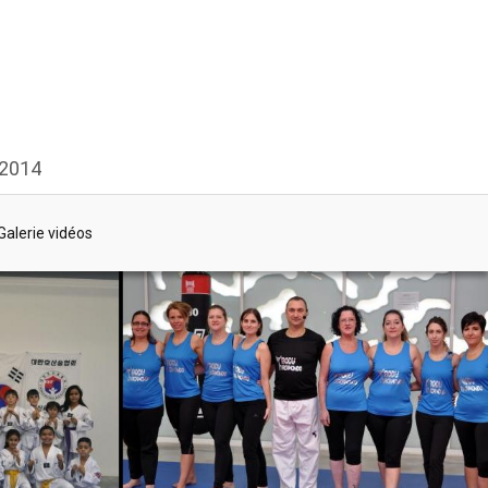
 2014
Galerie vidéos