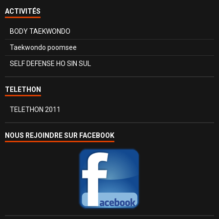
ACTIVITÉS
BODY TAEKWONDO
Taekwondo poomsee
SELF DEFENSE HO SIN SUL
TELETHON
TELETHON 2011
NOUS REJOINDRE SUR FACEBOOK