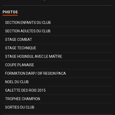
PHOTOS
SECTION ENFANTS DU CLUB
SECTION ADULTES DU CLUB
STAGE COMBAT
STAGE TECHNIQUE
STAGE HOSINSUL AVEC LE MAÎTRE
COUPE PLANAISE
FORMATION DARP/ DIF REGION PACA
NOEL DU CLUB
GALETTE DES ROIS 2015
TROPHEE CHAMPION
SORTIES DU CLUB