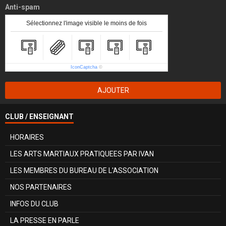
Anti-spam
Sélectionnez l'image visible le moins de fois
IconCaptcha
©
AJOUTER
CLUB / ENSEIGNANT
HORAIRES
LES ARTS MARTIAUX PRATIQUEES PAR IVAN
LES MEMBRES DU BUREAU DE L'ASSOCIATION
NOS PARTENAIRES
INFOS DU CLUB
LA PRESSE EN PARLE