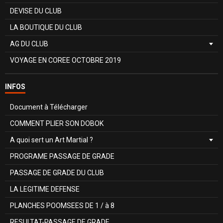
DEVISE DU CLUB
LA BOUTIQUE DU CLUB
AG DU CLUB
VOYAGE EN COREE OCTOBRE 2019
INFOS
Document à Télécharger
COMMENT PLIER SON DOBOK
A quoi sert un Art Martial ?
PROGRAME PASSAGE DE GRADE
PASSAGE DE GRADE DU CLUB
LA LEGITIME DEFENSE
PLANCHES POOMSEES DE 1 / à 8
RESULTAT-PASSAGE DE GRADE