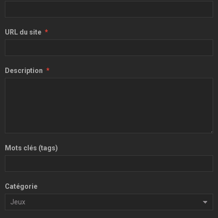
URL du site
Description
Mots clés (tags)
Catégorie