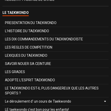
LE TAEKWONDO
PRESENTATION DU TAEKWONDO
L'HISTOIRE DU TAEKWONDO
LES DIX COMMANDEMENTS DU TAEKWONDOÏSTE
LES REGLES DE COMPETITION
LEXIQUES DU TAEKWONDO
SAVOIR NOUER SA CEINTURE
LES GRADES
ADOPTE L'ESPRIT TAEKWONDO
LE TAEKWONDO EST-IL PLUS DANGEREUX QUE LES AUTRES
SPORTS ?
Le déroulement d' un cours de Taekwondo
LE taekwondo c'est bon pour les enfants!